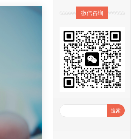
微信咨询
搜索