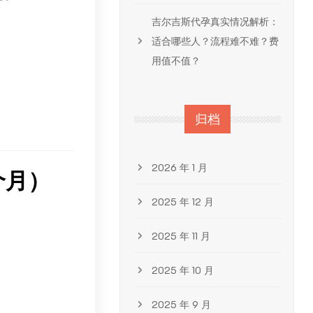
吉尔吉斯代孕真实情况解析：
适合哪些人？流程难不难？费
用值不值？
归档
2026 年 1 月
个月）
2025 年 12 月
2025 年 11 月
2025 年 10 月
2025 年 9 月