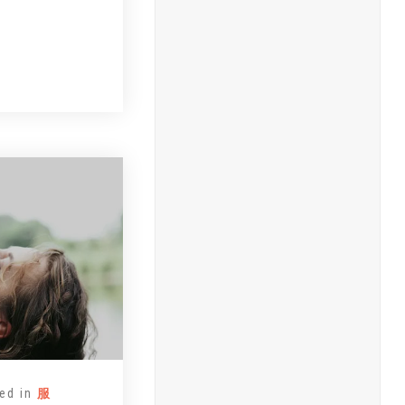
ed in
服