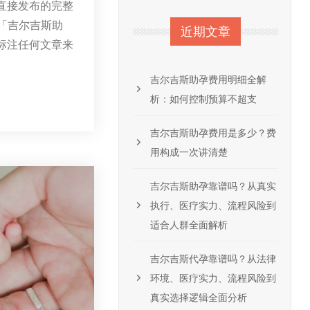
直接发布的完整
 「吉尔吉斯助
近期文章
标注任何文章来
吉尔吉斯助孕费用明细全解
析：如何控制预算不超支
吉尔吉斯助孕费用是多少？费
用构成一次讲清楚
吉尔吉斯助孕靠谱吗？从真实
执行、医疗实力、流程风险到
适合人群全面解析
吉尔吉斯代孕靠谱吗？从法律
环境、医疗实力、流程风险到
真实选择逻辑全面分析