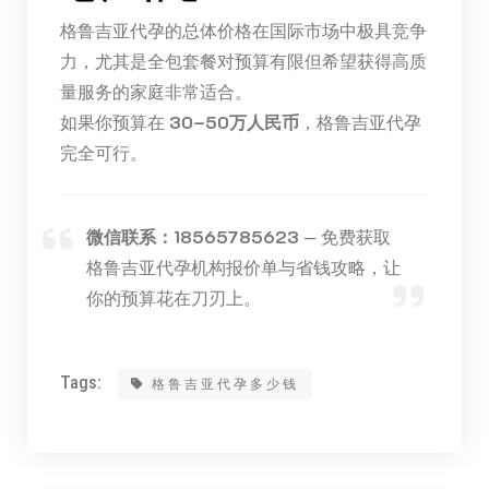
格鲁吉亚代孕的总体价格在国际市场中极具竞争
力，尤其是全包套餐对预算有限但希望获得高质
量服务的家庭非常适合。
如果你预算在
30–50万人民币
，格鲁吉亚代孕
完全可行。
微信联系：18565785623
— 免费获取
格鲁吉亚代孕机构报价单与省钱攻略，让
你的预算花在刀刃上。
Tags:
格鲁吉亚代孕多少钱