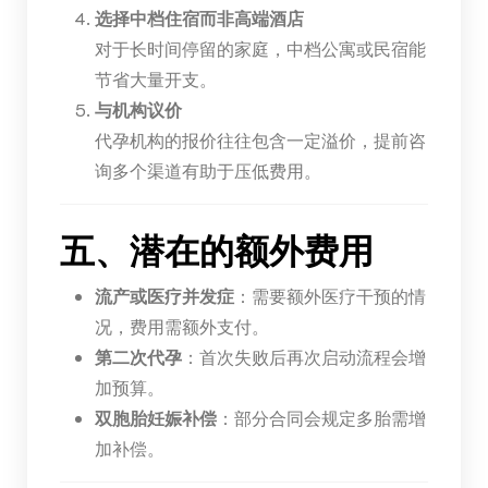
选择中档住宿而非高端酒店
对于长时间停留的家庭，中档公寓或民宿能
节省大量开支。
与机构议价
代孕机构的报价往往包含一定溢价，提前咨
询多个渠道有助于压低费用。
五、潜在的额外费用
流产或医疗并发症
：需要额外医疗干预的情
况，费用需额外支付。
第二次代孕
：首次失败后再次启动流程会增
加预算。
双胞胎妊娠补偿
：部分合同会规定多胎需增
加补偿。