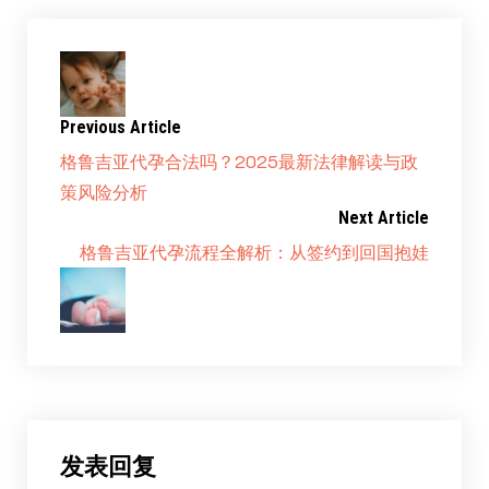
Previous Article
格鲁吉亚代孕合法吗？2025最新法律解读与政
策风险分析
Next Article
格鲁吉亚代孕流程全解析：从签约到回国抱娃
发表回复