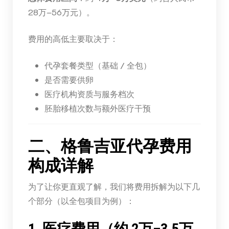
28万–56万元）。
费用的高低主要取决于：
代孕套餐类型（基础 / 全包）
是否需要供卵
医疗机构资质与服务档次
胚胎移植次数与额外医疗干预
二、格鲁吉亚代孕费用
构成详解
为了让你更直观了解，我们将费用拆解为以下几
个部分（以全包项目为例）：
1. 医疗费用（约 2万–3.5万