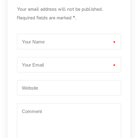
Your email address will not be published.
Required fields are marked *.
*
*