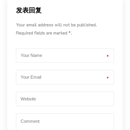
发表回复
Your email address will not be published.
Required fields are marked *.
*
*