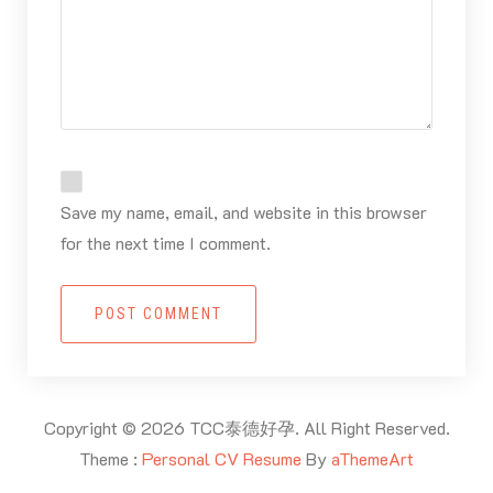
Save my name, email, and website in this browser
for the next time I comment.
POST COMMENT
Copyright © 2026 TCC泰德好孕. All Right Reserved.
Theme :
Personal CV Resume
By
aThemeArt