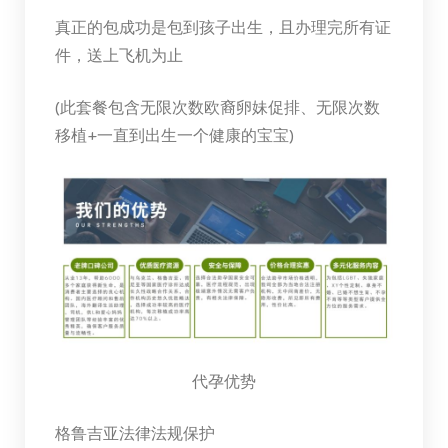
真正的包成功是包到孩子出生，且办理完所有证
件，送上飞机为止
(此套餐包含无限次数欧裔卵妹促排、无限次数
移植+一直到出生一个健康的宝宝)
代孕优势
格鲁吉亚法律法规保护