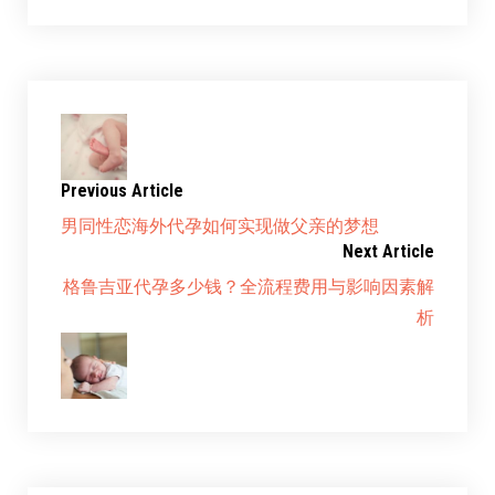
Previous Article
男同性恋海外代孕如何实现做父亲的梦想
Next Article
格鲁吉亚代孕多少钱？全流程费用与影响因素解
析