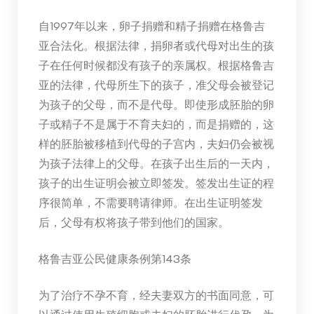
自1997年以来，卵子捐赠和精子捐赠在格鲁吉
亚合法化。根据法律，捐卵者或代母对出生的孩
子在任何时候都没有孩子的亲属权。根据格鲁吉
亚的法律，代母所生下的孩子，准父母会被登记
为孩子的父母，而不是代母。即使形成胚胎的卵
子或精子不是属于不育夫妇的，而是捐赠的，这
样的胚胎被移植到代母的子宫内，夫妇仍会被视
为孩子法律上的父母。在孩子出生后的一天内，
孩子的出生证明会被立即签发。签发出生证的程
序很简单，不需要聘请律师。在出生证明签发
后，父母有权将孩子带到他们的国家。
格鲁吉亚公民健康条例第143条
为了治疗不孕不育，经夫妻双方的书面同意，可