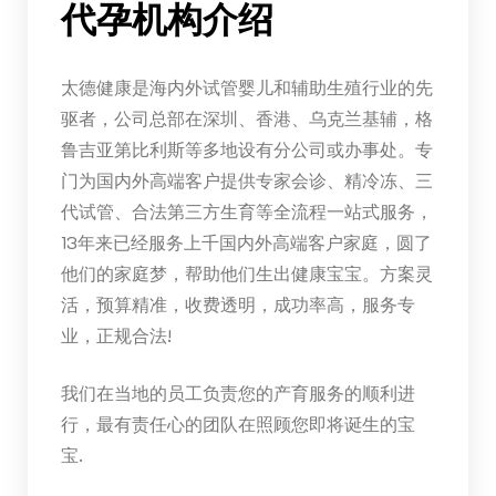
代孕机构介绍
太德健康是海内外试管婴儿和辅助生殖行业的先
驱者，公司总部在深圳、香港、乌克兰基辅，格
鲁吉亚第比利斯等多地设有分公司或办事处。专
门为国内外高端客户提供专家会诊、精冷冻、三
代试管、合法第三方生育等全流程一站式服务，
13年来已经服务上千国内外高端客户家庭，圆了
他们的家庭梦，帮助他们生出健康宝宝。方案灵
活，预算精准，收费透明，成功率高，服务专
业，正规合法!
我们在当地的员工负责您的产育服务的顺利进
行，最有责任心的团队在照顾您即将诞生的宝
宝.