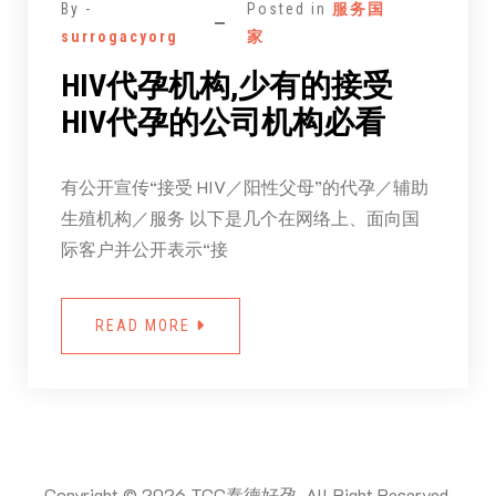
By -
Posted in
服务国
surrogacyorg
家
HIV代孕机构,少有的接受
HIV代孕的公司机构必看
有公开宣传“接受 HIV／阳性父母”的代孕／辅助
生殖机构／服务 以下是几个在网络上、面向国
际客户并公开表示“接
READ MORE
Copyright © 2026 TCC泰德好孕. All Right Reserved.