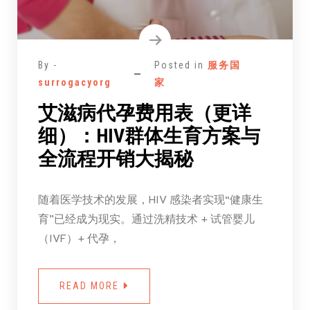
By -
Posted in
服务国
surrogacyorg
家
艾滋病代孕费用表（更详
细）：HIV群体生育方案与
全流程开销大揭秘
随着医学技术的发展，HIV 感染者实现“健康生
育”已经成为现实。通过洗精技术 + 试管婴儿
（IVF）+ 代孕，
READ MORE