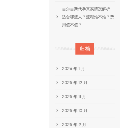
吉尔吉斯代孕真实情况解析：
适合哪些人？流程难不难？费
用值不值？
归档
2026 年 1 月
2025 年 12 月
2025 年 11 月
2025 年 10 月
2025 年 9 月