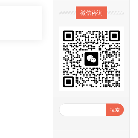
微信咨询
搜索