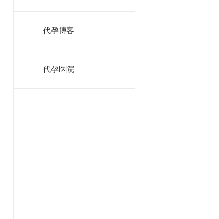
代孕博客
代孕医院