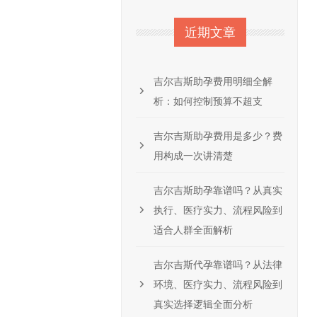
近期文章
吉尔吉斯助孕费用明细全解
析：如何控制预算不超支
吉尔吉斯助孕费用是多少？费
用构成一次讲清楚
吉尔吉斯助孕靠谱吗？从真实
执行、医疗实力、流程风险到
适合人群全面解析
吉尔吉斯代孕靠谱吗？从法律
环境、医疗实力、流程风险到
真实选择逻辑全面分析