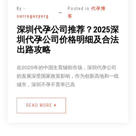
By -
Posted in
代孕博
surrogacyorg
客
深圳代孕公司推荐？2025深
圳代孕公司价格明细及合法
出路攻略
在2025年的中国生育辅助市场，深圳代孕公司
的发展深受国家政策影响，作为创新高地和一线
城市，深圳不孕不育率已高
READ MORE