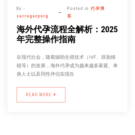
By -
Posted in
代孕博
surrogacyorg
客
海外代孕流程全解析：2025
年完整操作指南
在现代社会，随着辅助生殖技术（IVF、胚胎移
植等）的发展，海外代孕成为越来越多家庭、单
身人士以及同性伴侣实现生
READ MORE