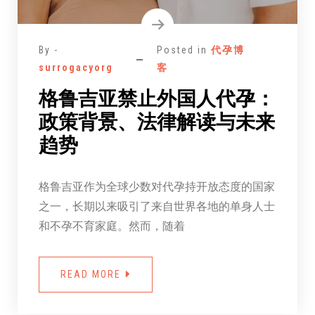
By -
Posted in
代孕博
surrogacyorg
客
格鲁吉亚禁止外国人代孕：
政策背景、法律解读与未来
趋势
格鲁吉亚作为全球少数对代孕持开放态度的国家
之一，长期以来吸引了来自世界各地的单身人士
和不孕不育家庭。然而，随着
READ MORE