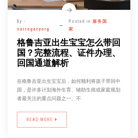
By -
Posted in
服务国
surrogacyorg
家
格鲁吉亚出生宝宝怎么带回
国？完整流程、证件办理、
回国通道解析
在格鲁吉亚出生宝宝后，如何顺利将孩子带回中
国，是许多计划海外生育、辅助生殖或家庭规划
者最关注的重点问题之一。不
READ MORE