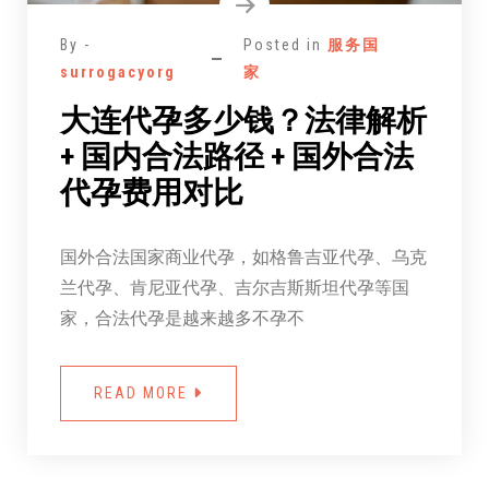
By -
Posted in
服务国
surrogacyorg
家
大连代孕多少钱？法律解析
+ 国内合法路径 + 国外合法
代孕费用对比
国外合法国家商业代孕，如格鲁吉亚代孕、乌克
兰代孕、肯尼亚代孕、吉尔吉斯斯坦代孕等国
家，合法代孕是越来越多不孕不
READ MORE