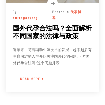
By -
Posted in
代孕博
surrogacyorg
客
国外代孕合法吗？全面解析
不同国家的法律与政策
近年来，随着辅助生殖技术的发展，越来越多有
生育困难的人群开始关注国外代孕问题。但“国
外代孕合法吗”这个问题并没
READ MORE