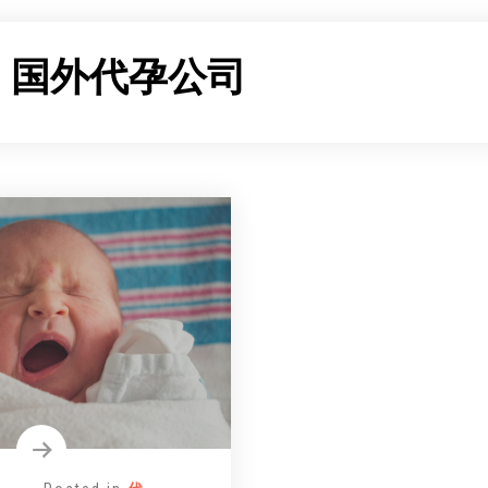
：
国外代孕公司