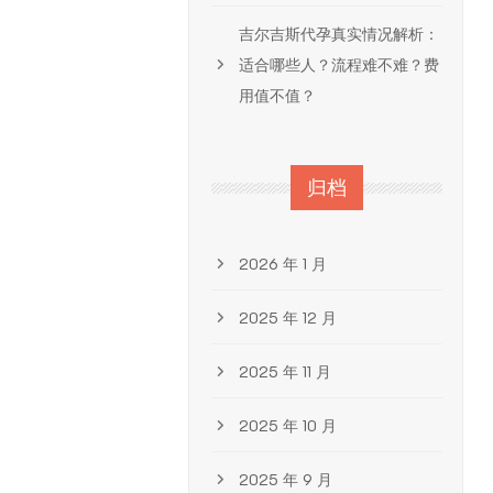
吉尔吉斯代孕真实情况解析：
适合哪些人？流程难不难？费
用值不值？
归档
2026 年 1 月
2025 年 12 月
2025 年 11 月
2025 年 10 月
2025 年 9 月