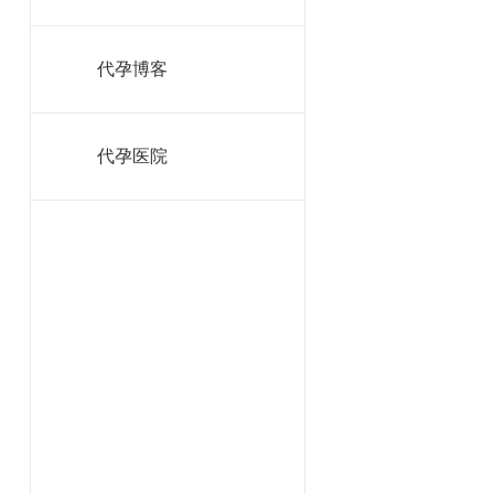
代孕博客
代孕医院