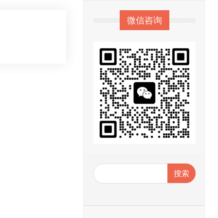
微信咨询
搜索