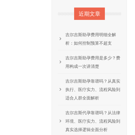
近期文章
吉尔吉斯助孕费用明细全解
析：如何控制预算不超支
吉尔吉斯助孕费用是多少？费
用构成一次讲清楚
吉尔吉斯助孕靠谱吗？从真实
执行、医疗实力、流程风险到
适合人群全面解析
吉尔吉斯代孕靠谱吗？从法律
环境、医疗实力、流程风险到
真实选择逻辑全面分析