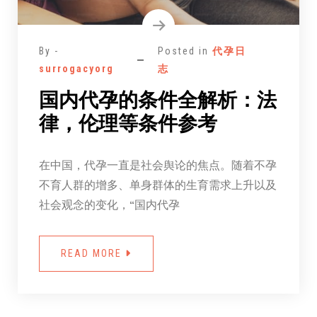
By -
Posted in
代孕日
surrogacyorg
志
国内代孕的条件全解析：法
律，伦理等条件参考
在中国，代孕一直是社会舆论的焦点。随着不孕
不育人群的增多、单身群体的生育需求上升以及
社会观念的变化，“国内代孕
READ MORE