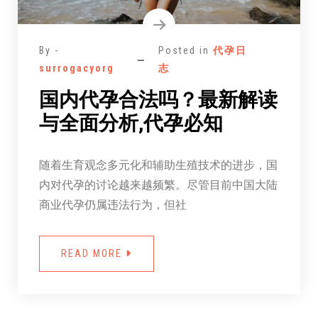
By -
Posted in
代孕日
surrogacyorg
志
国内代孕合法吗？最新解读
与全面分析,代孕必知
随着生育观念多元化和辅助生殖技术的进步，国
内对代孕的讨论越来越频繁。尽管目前中国大陆
商业代孕仍属违法行为，但社
READ MORE