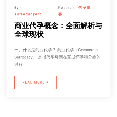
By -
Posted in
代孕博
surrogacyorg
客
商业代孕概念：全面解析与
全球现状
一、什么是商业代孕？ 商业代孕（Commercial
Surrogacy） 是指代孕母亲在完成怀孕和分娩的
过程
READ MORE