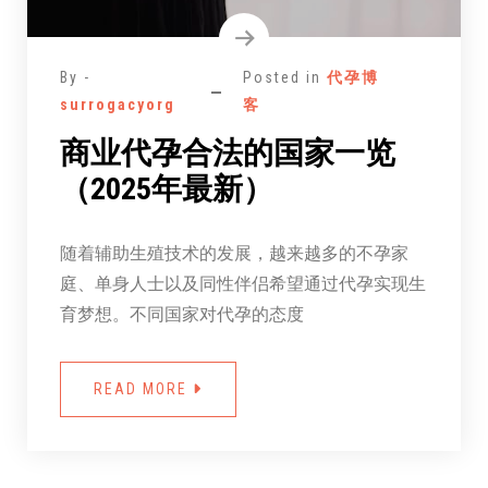
By -
Posted in
代孕博
surrogacyorg
客
商业代孕合法的国家一览
（2025年最新）
随着辅助生殖技术的发展，越来越多的不孕家
庭、单身人士以及同性伴侣希望通过代孕实现生
育梦想。不同国家对代孕的态度
READ MORE