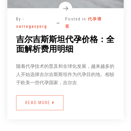
By -
Posted in
代孕博
surrogacyorg
客
吉尔吉斯斯坦代孕价格：全
面解析费用明细
随着代孕技术的普及和全球化发展，越来越多的
人开始选择吉尔吉斯斯坦作为代孕目的地。相较
于欧美一些代孕国家，吉尔吉
READ MORE