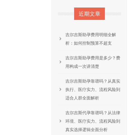
近期文章
吉尔吉斯助孕费用明细全解
析：如何控制预算不超支
吉尔吉斯助孕费用是多少？费
用构成一次讲清楚
吉尔吉斯助孕靠谱吗？从真实
执行、医疗实力、流程风险到
适合人群全面解析
吉尔吉斯代孕靠谱吗？从法律
环境、医疗实力、流程风险到
真实选择逻辑全面分析