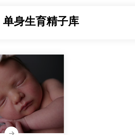
：
单身生育精子库