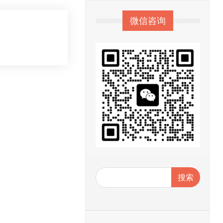
微信咨询
搜索