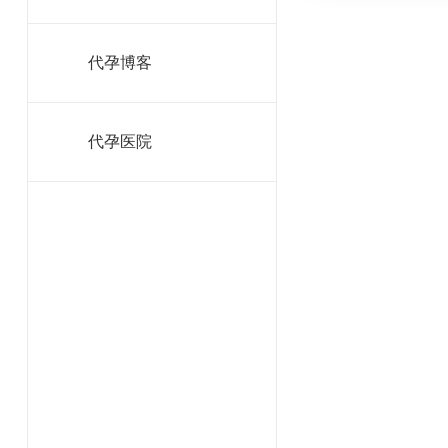
代孕博客
代孕医院