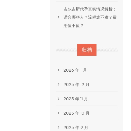
吉尔吉斯代孕真实情况解析：
适合哪些人？流程难不难？费
用值不值？
归档
2026 年 1 月
2025 年 12 月
2025 年 11 月
2025 年 10 月
2025 年 9 月