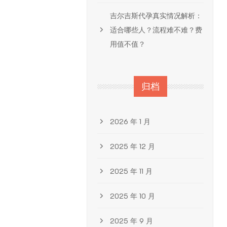
吉尔吉斯代孕真实情况解析：
适合哪些人？流程难不难？费
用值不值？
归档
2026 年 1 月
2025 年 12 月
2025 年 11 月
2025 年 10 月
2025 年 9 月