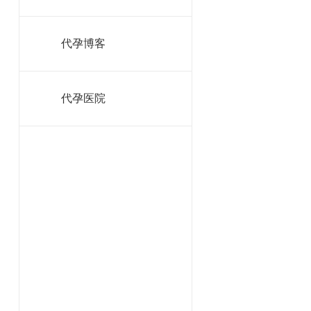
代孕博客
代孕医院