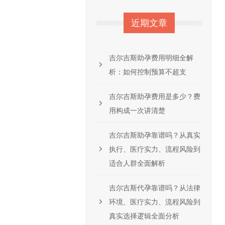
近期文章
吉尔吉斯助孕费用明细全解
析：如何控制预算不超支
吉尔吉斯助孕费用是多少？费
用构成一次讲清楚
吉尔吉斯助孕靠谱吗？从真实
执行、医疗实力、流程风险到
适合人群全面解析
吉尔吉斯代孕靠谱吗？从法律
环境、医疗实力、流程风险到
真实选择逻辑全面分析