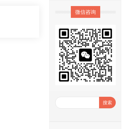
微信咨询
搜索