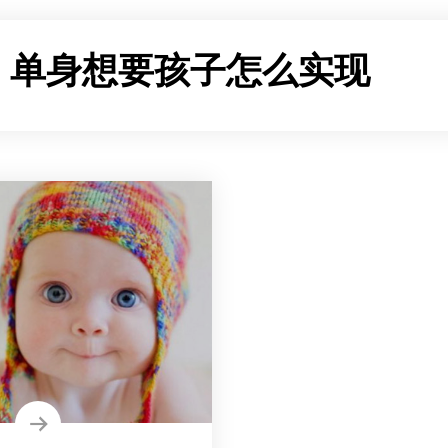
：
单身想要孩子怎么实现