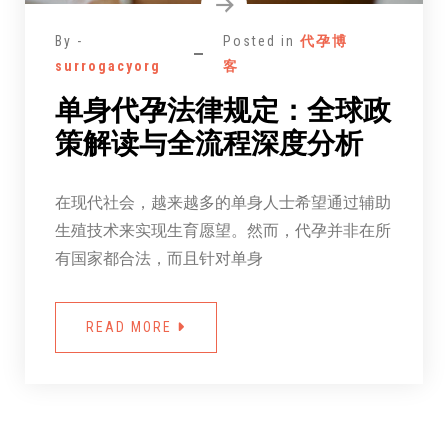
By -
Posted in
代孕博
surrogacyorg
客
单身代孕法律规定：全球政
策解读与全流程深度分析
在现代社会，越来越多的单身人士希望通过辅助
生殖技术来实现生育愿望。然而，代孕并非在所
有国家都合法，而且针对单身
READ MORE