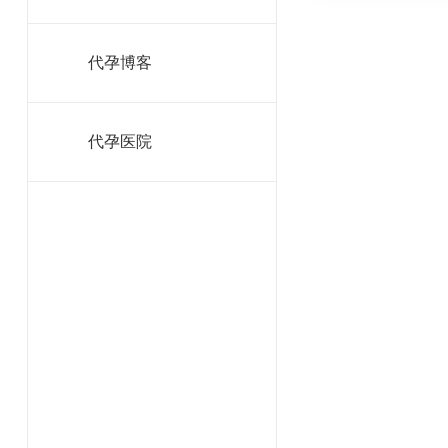
代孕博客
代孕医院