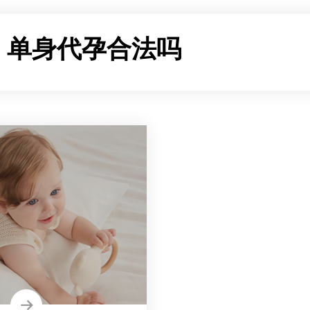
：
单身代孕合法吗