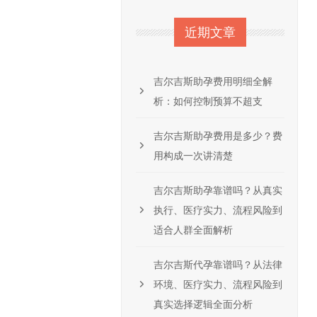
近期文章
吉尔吉斯助孕费用明细全解
析：如何控制预算不超支
吉尔吉斯助孕费用是多少？费
用构成一次讲清楚
吉尔吉斯助孕靠谱吗？从真实
执行、医疗实力、流程风险到
适合人群全面解析
吉尔吉斯代孕靠谱吗？从法律
环境、医疗实力、流程风险到
真实选择逻辑全面分析