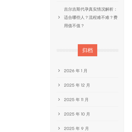
吉尔吉斯代孕真实情况解析：
适合哪些人？流程难不难？费
用值不值？
归档
2026 年 1 月
2025 年 12 月
2025 年 11 月
2025 年 10 月
2025 年 9 月