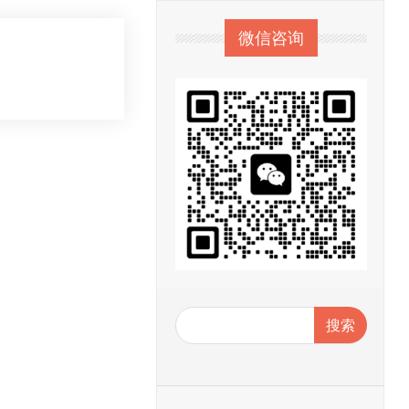
微信咨询
搜索