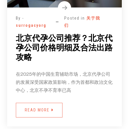
By -
Posted in
关于我
surrogacyorg
们
北京代孕公司推荐？北京代
孕公司价格明细及合法出路
攻略
在2025年的中国生育辅助市场，北京代孕公司
的发展深受国家政策影响，作为首都和政治文化
中心，北京不孕不育率已高
READ MORE