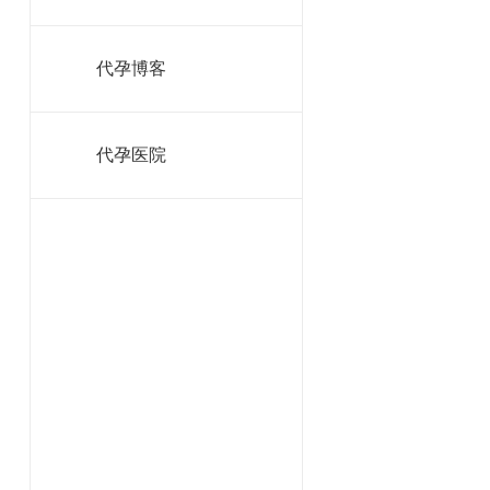
代孕博客
代孕医院