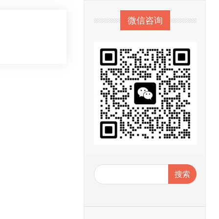
微信咨询
搜索