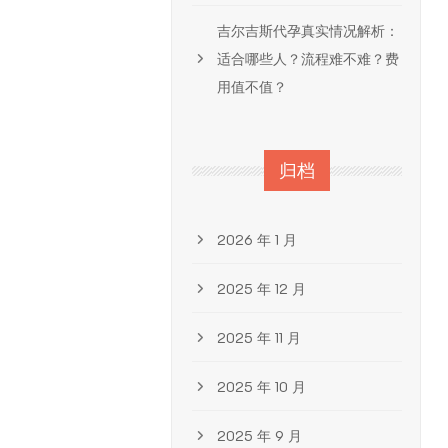
吉尔吉斯代孕真实情况解析：
适合哪些人？流程难不难？费
用值不值？
归档
2026 年 1 月
2025 年 12 月
2025 年 11 月
2025 年 10 月
2025 年 9 月