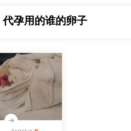
：
代孕用的谁的卵子