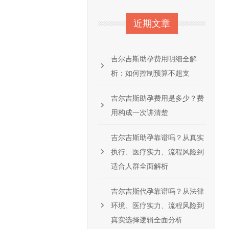
近期文章
吉尔吉斯助孕费用明细全解
析：如何控制预算不超支
吉尔吉斯助孕费用是多少？费
用构成一次讲清楚
吉尔吉斯助孕靠谱吗？从真实
执行、医疗实力、流程风险到
适合人群全面解析
吉尔吉斯代孕靠谱吗？从法律
环境、医疗实力、流程风险到
真实选择逻辑全面分析