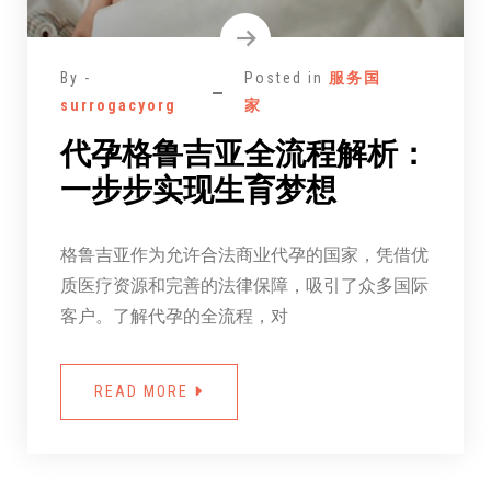
By -
Posted in
服务国
surrogacyorg
家
代孕格鲁吉亚全流程解析：
一步步实现生育梦想
格鲁吉亚作为允许合法商业代孕的国家，凭借优
质医疗资源和完善的法律保障，吸引了众多国际
客户。了解代孕的全流程，对
READ MORE