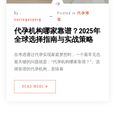
By -
Posted in
代孕博
surrogacyorg
客
代孕机构哪家靠谱？2025年
全球选择指南与实战策略
在考虑通过代孕实现家庭梦想时，一个最常见也
最关键的问题就是：“代孕机构哪家靠谱？”。选
择靠谱的代孕机构，意味着
READ MORE