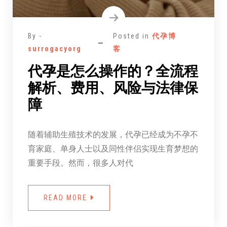
By -
Posted in
代孕博
surrogacyorg
客
代孕是怎么操作的？全流程
解析、费用、风险与法律保
障
随着辅助生殖技术的发展，代孕已经成为不孕不
育家庭、单身人士以及同性伴侣实现生育梦想的
重要手段。然而，很多人对代
READ MORE