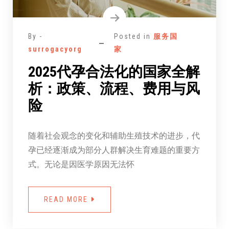
By -
Posted in
服务国
surrogacyorg
家
2025代孕合法化的国家全解
析：政策、流程、费用与风
险
随着社会观念的变化和辅助生殖技术的进步，代
孕已经逐渐成为部分人群解决生育难题的重要方
式。无论是因医学原因无法怀
READ MORE