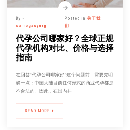
By -
Posted in
关于我
surrogacyorg
们
代孕公司哪家好？全球正规
代孕机构对比、价格与选择
指南
在回答“代孕公司哪家好”这个问题前，需要先明
确一点：中国大陆目前任何形式的商业代孕都是
不合法的。因此，在国内并
READ MORE