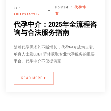
By -
Posted in
代孕博
surrogacyorg
客
代孕中介：2025年全流程咨
询与合法服务指南
随着代孕需求的不断增长，代孕中介成为夫妻、
单身人士及LGBT群体获取专业代孕服务的重要
平台。代孕中介不仅提供完
READ MORE