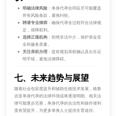
明确法律风险
：单身代孕合同应尽可能覆盖
所有风险条款，避免纠纷。
聘请专业律师
：确保代孕全过程符合法律规
定，保障权利。
选择正规机构
：拒绝非法中介，保护资金安
全和服务质量。
关注亲权办理
：提前规划亲权确认及出生证
明手续，避免法律障碍。
七、未来趋势与展望
随着社会包容度提升和辅助生殖技术发展，格鲁
吉亚单身代孕的法律环境或将逐渐明朗。相关法
律可能逐步完善，单身代孕的合法性和操作便利
度有望提升，为更多单身人士提供生育途径。