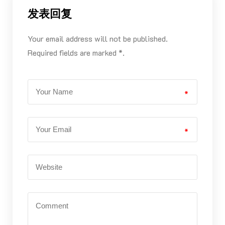
发表回复
Your email address will not be published.
Required fields are marked *.
*
*