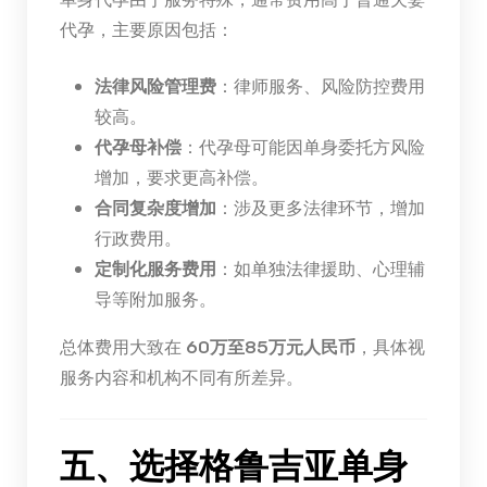
代孕，主要原因包括：
法律风险管理费
：律师服务、风险防控费用
较高。
代孕母补偿
：代孕母可能因单身委托方风险
增加，要求更高补偿。
合同复杂度增加
：涉及更多法律环节，增加
行政费用。
定制化服务费用
：如单独法律援助、心理辅
导等附加服务。
总体费用大致在
60万至85万元人民币
，具体视
服务内容和机构不同有所差异。
五、选择格鲁吉亚单身