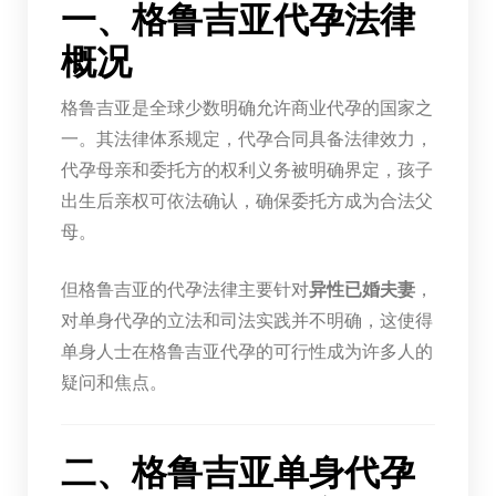
一、格鲁吉亚代孕法律
概况
格鲁吉亚是全球少数明确允许商业代孕的国家之
一。其法律体系规定，代孕合同具备法律效力，
代孕母亲和委托方的权利义务被明确界定，孩子
出生后亲权可依法确认，确保委托方成为合法父
母。
但格鲁吉亚的代孕法律主要针对
异性已婚夫妻
，
对单身代孕的立法和司法实践并不明确，这使得
单身人士在格鲁吉亚代孕的可行性成为许多人的
疑问和焦点。
二、格鲁吉亚单身代孕