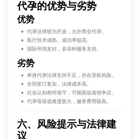
代孕的优势与劣势
优势
代孕法律较为开放，允许商业代孕。
医疗技术成熟，成功率较高。
国际环境友好，多语种服务支持。
劣势
单身代孕法律支持不足，存在亲权风险。
合同签订复杂，法律成本高。
社会认知相对保守，可能面临道德争议。
代孕母筛选难度较大，服务费用较高。
六、风险提示与法律建
议