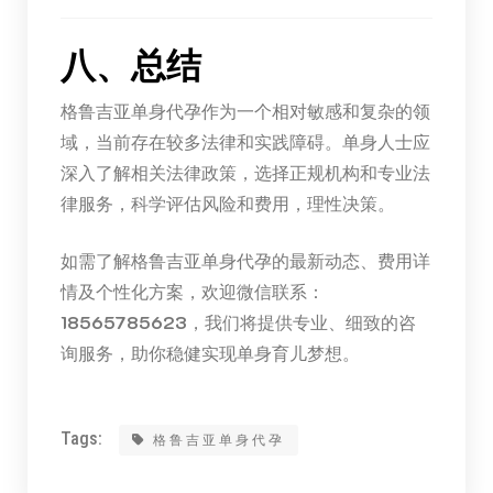
八、总结
格鲁吉亚单身代孕作为一个相对敏感和复杂的领
域，当前存在较多法律和实践障碍。单身人士应
深入了解相关法律政策，选择正规机构和专业法
律服务，科学评估风险和费用，理性决策。
如需了解格鲁吉亚单身代孕的最新动态、费用详
情及个性化方案，欢迎微信联系：
18565785623
，我们将提供专业、细致的咨
询服务，助你稳健实现单身育儿梦想。
Tags:
格鲁吉亚单身代孕