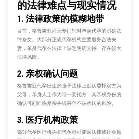
的法律难点与现实情况
1. 法律政策的模糊地带
目前，格鲁吉亚尚无专门针对单身代孕的明确法
律条文。大部分正规代孕机构主要服务合法夫
妻，单身代孕在法律上缺乏明确支持，存在较大
法律风险。
2. 亲权确认问题
格鲁吉亚代孕出生的孩子法律上默认委托双方为
父母，单身人士作为唯一委托方，其亲权身份的
确认可能面临复杂手续甚至不被承认的风险。
3. 医疗机构政策
部分代孕医疗机构和代孕母可能因法律或社会原