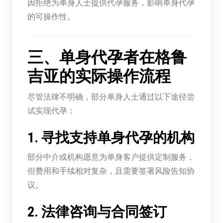
因拒绝为单身人士提供代孕服务，影响单身代孕
的可操作性。
三、单身代孕者在格鲁
吉亚的实际操作流程
尽管法律不明确，部分单身人士通过以下途径尝
试实现代孕：
1. 寻找支持单身代孕的机构
部分中介或机构愿意为单身客户提供定制服务，
但费用和手续相对复杂，且需要签署风险告知协
议。
2. 法律咨询与合同签订