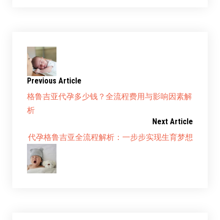
Previous Article
格鲁吉亚代孕多少钱？全流程费用与影响因素解
析
Next Article
代孕格鲁吉亚全流程解析：一步步实现生育梦想