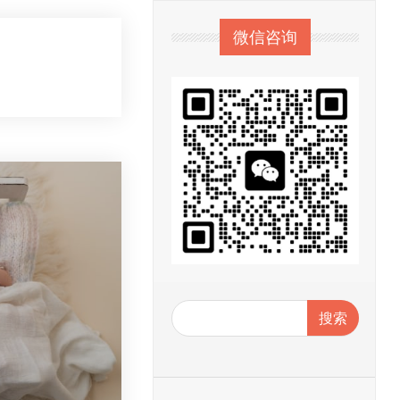
微信咨询
搜索