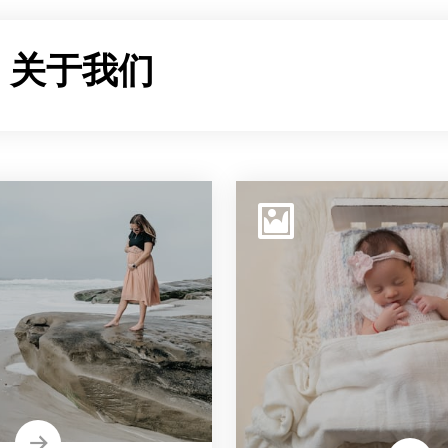
：
关于我们