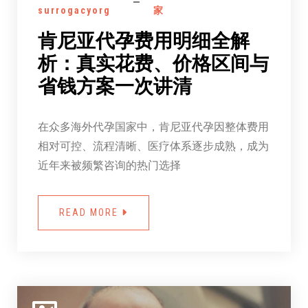
surrogacyorg
家
肯尼亚代孕费用明细全解
析：真实花费、价格区间与
省钱方案一次讲清
在众多海外代孕国家中，肯尼亚代孕因整体费用
相对可控、流程清晰、医疗体系逐步成熟，成为
近年来被频繁咨询的热门选择
READ MORE