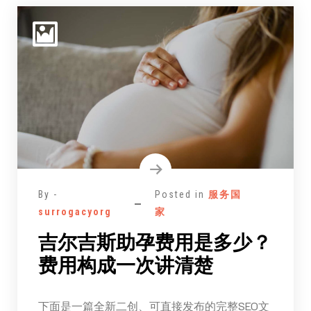
By -
Posted in
服务国
surrogacyorg
家
吉尔吉斯助孕费用是多少？
费用构成一次讲清楚
下面是一篇全新二创、可直接发布的完整SEO文