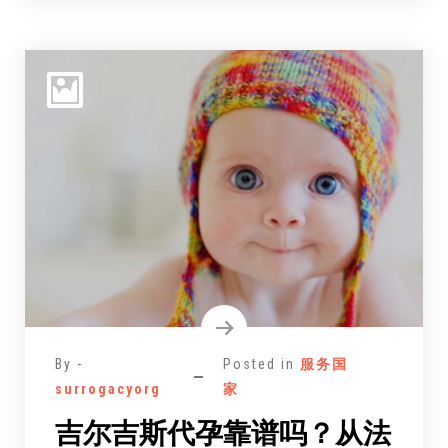
By -
Posted in
服务国
surrogacyorg
家
吉尔吉斯代孕靠谱吗？从法