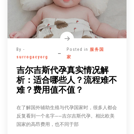
By -
Posted in
服务国
surrogacyorg
家
吉尔吉斯代孕真实情况解
析：适合哪些人？流程难不
难？费用值不值？
在了解国外辅助生殖与代孕国家时，很多人都会
反复看到一个名字——吉尔吉斯代孕。相比欧美
国家的高昂费用，也不同于部