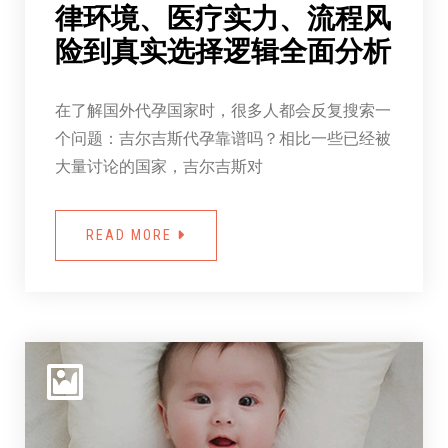
律环境、医疗实力、流程风
险到真实选择逻辑全面分析
在了解国外代孕国家时，很多人都会反复搜索一
个问题：吉尔吉斯代孕靠谱吗？相比一些已经被
大量讨论的国家，吉尔吉斯对
READ MORE