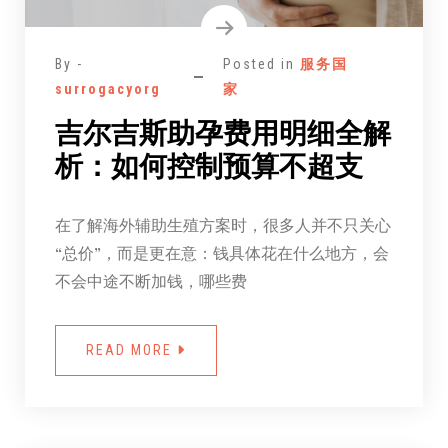
By -
Posted in
服务国
surrogacyorg
家
吉尔吉斯助孕费用明细全解
析：如何控制预算不超支
在了解海外辅助生殖方案时，很多人并不只关心
“总价”，而是更在意：钱具体花在什么地方，会
不会中途不断加钱，哪些费
READ MORE