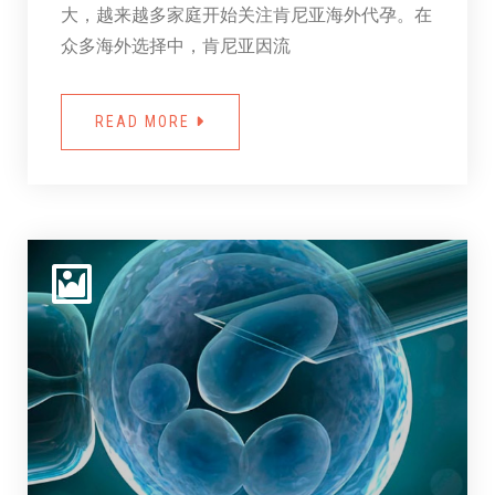
大，越来越多家庭开始关注肯尼亚海外代孕。在
众多海外选择中，肯尼亚因流
READ MORE