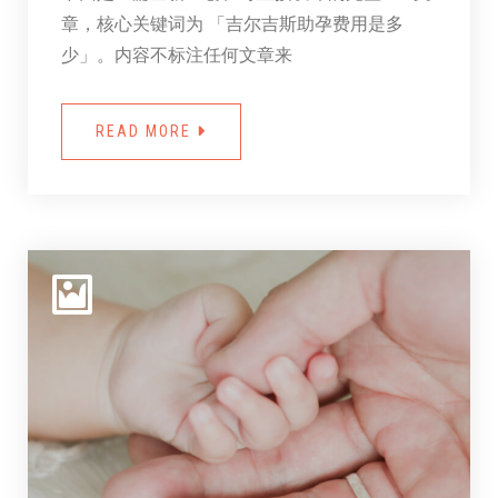
章，核心关键词为 「吉尔吉斯助孕费用是多
少」。内容不标注任何文章来
READ MORE