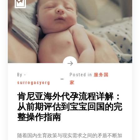
By -
Posted in
服务国
surrogacyorg
家
肯尼亚海外代孕流程详解：
从前期评估到宝宝回国的完
整操作指南
随着国内生育政策与现实需求之间的矛盾不断加