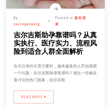
By -
Posted in
服务国
surrogacyorg
家
吉尔吉斯助孕靠谱吗？从真
实执行、医疗实力、流程风
险到适合人群全面解析
在关注海外生育方案时，越来越多的人开始搜索
一个问题：吉尔吉斯助孕靠谱吗？相比一些被反
复讨论的热门国家，吉尔吉斯
READ MORE