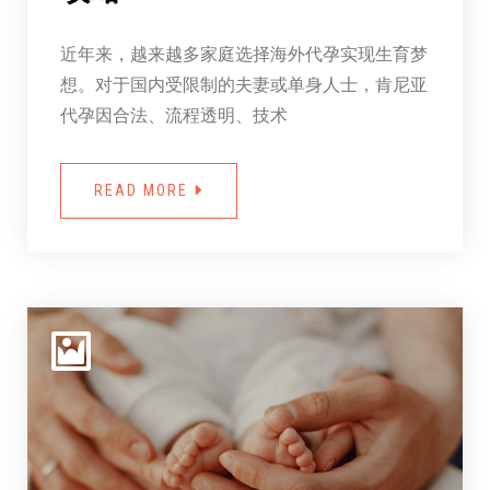
近年来，越来越多家庭选择海外代孕实现生育梦
想。对于国内受限制的夫妻或单身人士，肯尼亚
代孕因合法、流程透明、技术
READ MORE