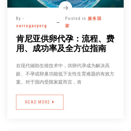
By -
Posted in
服务国
surrogacyorg
家
肯尼亚供卵代孕：流程、费
用、成功率及全方位指南
在现代辅助生殖技术中，供卵代孕成为解决高
龄、不孕或卵巢功能低下女性生育难题的有效方
案。对于国内受限家庭而言，肯
READ MORE