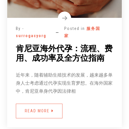
By -
Posted in
服务国
surrogacyorg
家
肯尼亚海外代孕：流程、费
用、成功率及全方位指南
近年来，随着辅助生殖技术的发展，越来越多单
身人士考虑通过代孕实现生育梦想。在海外国家
中，肯尼亚单身代孕因法律相
READ MORE