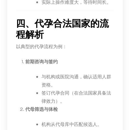
实际上操作难度大，等待时间长。
四、代孕合法国家的流
程解析
以典型的代孕流程为例：
前期咨询与签约
与机构或医院沟通，确认适用人群
资格。
签订代孕合同（在合法国家具备法
律效力）。
代母筛选与体检
机构从代母库中匹配候选人。