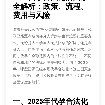
全解析：政策、流程、
费用与风险
随着社会观念的变化和辅助生殖技术的进步，代
孕已经逐渐成为部分人群解决生育难题的重要方
式。无论是因医学原因无法怀孕的家庭，还是单
身人士、同性伴侣，都对代孕有着强烈需求。然
而，代孕在全球范围内的合法性并不统一，不同
国家和地区的法律环境差别极大。到了
2025
年
，哪些国家已经实现代孕合法化？这些国家的
政策、流程、费用和风险又有哪些？本文将进行
全面深度的解析。
一、2025年代孕合法化