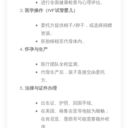
进行全面健康检查与心理评估。
医学操作（IVF试管婴儿）
委托方提供精子/卵子，或选择捐赠
资源。
胚胎移植至代母体内。
怀孕与生产
医疗团队全程监测。
代母生产后，孩子直接交由委托
方。
法律与证件办理
出生证、护照、回国手续。
在美国、格鲁吉亚等地较为顺畅；
在肯尼亚、墨西哥可能需要额外程
序。