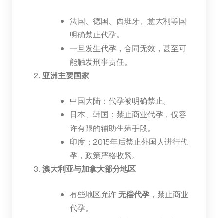
法国、德国、西班牙、意大利等国
明确禁止代孕。
一旦发生代孕，合同无效，甚至可
能触发刑事责任。
亚洲主要国家
中国大陆：代孕被明确禁止。
日本、韩国：禁止商业代孕，仅容
许有限的辅助生殖手段。
印度：2015年后禁止外国人进行代
孕，政策严格收紧。
澳大利亚与加拿大部分地区
有些地区允许
无偿代孕
，禁止商业
代孕。