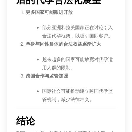
更多国家可能跟进开放
部分亚洲和拉美国家正在讨论引入
合法代孕框架，以吸引国际客户。
单身与同性群体的合法权益逐渐扩大
越来越多的国家可能放宽对代孕适
用人群的限制。
跨国合作与监管加强
国际社会可能推动建立跨国代孕监
管机制，减少法律冲突。
结论