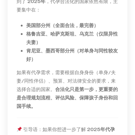
到了
2025年
，代孕合法化的国家依然有限，主
要集中在：
美国部分州（全面合法，最完善）
格鲁吉亚、哈萨克斯坦、乌克兰（仅限异性
夫妻）
肯尼亚、墨西哥部分州（对单身与同性较友
好）
如果有代孕需求，需要根据自身身份（单身/夫
妻/同性伴侣）、预算、对法律安全的要求，来
选择合适的国家。
合法化只是第一步，更重要的
是合理规划流程、评估风险、保障孩子身份和回
国手续。
引导语：如果你想进一步了解
2025年代孕