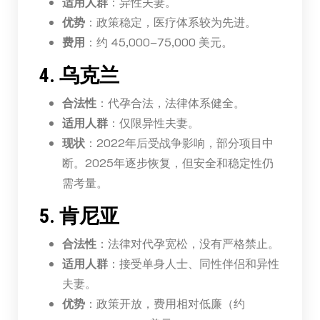
适用人群
：异性夫妻。
优势
：政策稳定，医疗体系较为先进。
费用
：约 45,000–75,000 美元。
4. 乌克兰
合法性
：代孕合法，法律体系健全。
适用人群
：仅限异性夫妻。
现状
：2022年后受战争影响，部分项目中
断。2025年逐步恢复，但安全和稳定性仍
需考量。
5. 肯尼亚
合法性
：法律对代孕宽松，没有严格禁止。
适用人群
：接受单身人士、同性伴侣和异性
夫妻。
优势
：政策开放，费用相对低廉（约