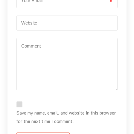
*
Save my name, email, and website in this browser
for the next time I comment.