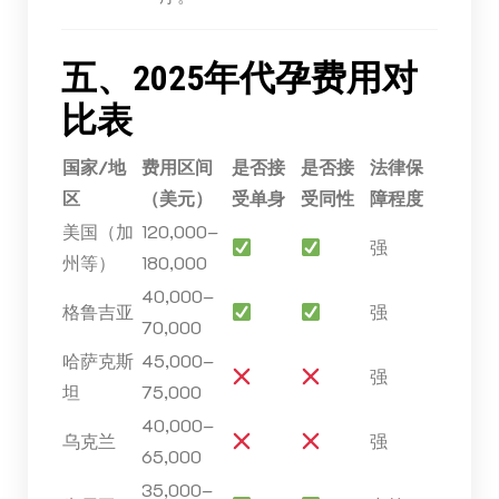
五、2025年代孕费用对
比表
国家/地
费用区间
是否接
是否接
法律保
区
（美元）
受单身
受同性
障程度
美国（加
120,000–
强
州等）
180,000
40,000–
格鲁吉亚
强
70,000
哈萨克斯
45,000–
强
坦
75,000
40,000–
乌克兰
强
65,000
35,000–