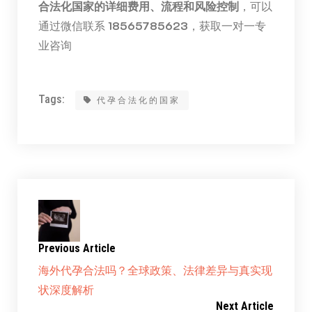
合法化国家的详细费用、流程和风险控制
，可以
通过微信联系
18565785623
，获取一对一专
业咨询
Tags:
代孕合法化的国家
Previous Article
海外代孕合法吗？全球政策、法律差异与真实现
状深度解析
Next Article