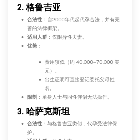
2. 格鲁吉亚
合法性
：自2000年代起代孕合法，并有完
善的法律框架。
适用人群
：仅限异性夫妻。
优势
：
费用较低（约 40,000–70,000 美
元）。
出生证明可直接登记委托父母姓
名。
限制
：单身人士与同性伴侣无法操作。
3. 哈萨克斯坦
合法性
：与格鲁吉亚类似，代孕受法律保
护。