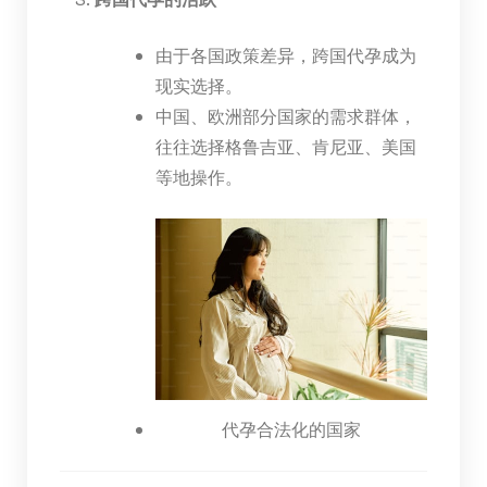
由于各国政策差异，跨国代孕成为
现实选择。
中国、欧洲部分国家的需求群体，
往往选择格鲁吉亚、肯尼亚、美国
等地操作。
代孕合法化的国家