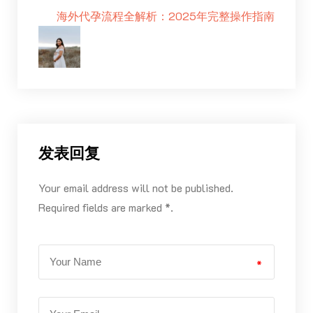
海外代孕流程全解析：2025年完整操作指南
发表回复
Your email address will not be published.
Required fields are marked *.
*