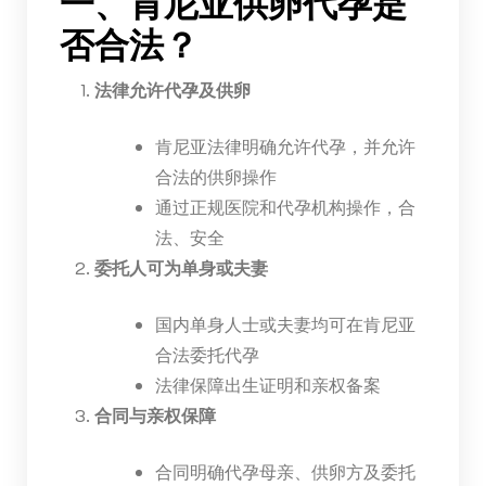
一、肯尼亚供卵代孕是
否合法？
法律允许代孕及供卵
肯尼亚法律明确允许代孕，并允许
合法的供卵操作
通过正规医院和代孕机构操作，合
法、安全
委托人可为单身或夫妻
国内单身人士或夫妻均可在肯尼亚
合法委托代孕
法律保障出生证明和亲权备案
合同与亲权保障
合同明确代孕母亲、供卵方及委托