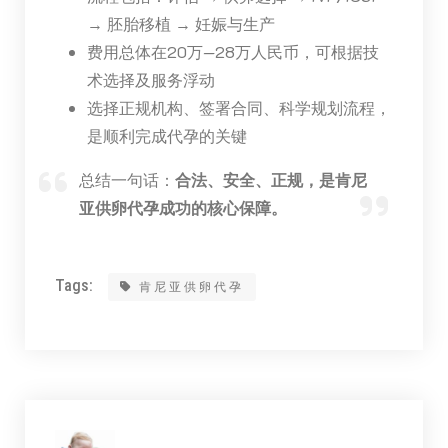
→ 胚胎移植 → 妊娠与生产
费用总体在20万—28万人民币，可根据技
术选择及服务浮动
选择正规机构、签署合同、科学规划流程，
是顺利完成代孕的关键
总结一句话：
合法、安全、正规，是肯尼
亚供卵代孕成功的核心保障。
Tags:
肯尼亚供卵代孕