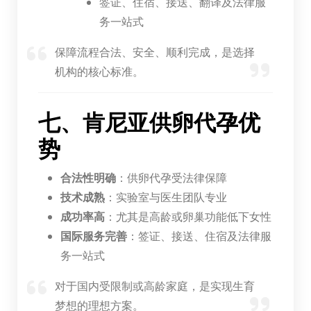
签证、住宿、接送、翻译及法律服
务一站式
保障流程合法、安全、顺利完成，是选择
机构的核心标准。
七、肯尼亚供卵代孕优
势
合法性明确
：供卵代孕受法律保障
技术成熟
：实验室与医生团队专业
成功率高
：尤其是高龄或卵巢功能低下女性
国际服务完善
：签证、接送、住宿及法律服
务一站式
对于国内受限制或高龄家庭，是实现生育
梦想的理想方案。