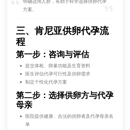
明确适用人群，有助于科学选择供卵代孕
方案。
三、肯尼亚供卵代孕流
程
第一步：咨询与评估
提交体检、卵巢功能及生育资料
医生评估代孕可行性及供卵需求
制定个性化代孕方案
第二步：选择供卵方与代孕
母亲
医院提供健康、合法的供卵者及代孕母亲名
单