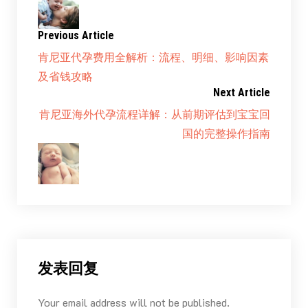
Previous Article
肯尼亚代孕费用全解析：流程、明细、影响因素
及省钱攻略
Next Article
肯尼亚海外代孕流程详解：从前期评估到宝宝回
国的完整操作指南
发表回复
Your email address will not be published.