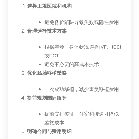
选择正规医院和机构
避免低价陷阱导致失败或隐性费用
合理选择技术方案
根据年龄、身体状况选择IVF、ICSI
或PGT
避免不必要的高成本技术
优化胚胎移植策略
一次成功移植，减少重复移植费用
提前规划国际服务
提前安排签证、住宿和接送可降低
差旅成本
明确合同与费用明细