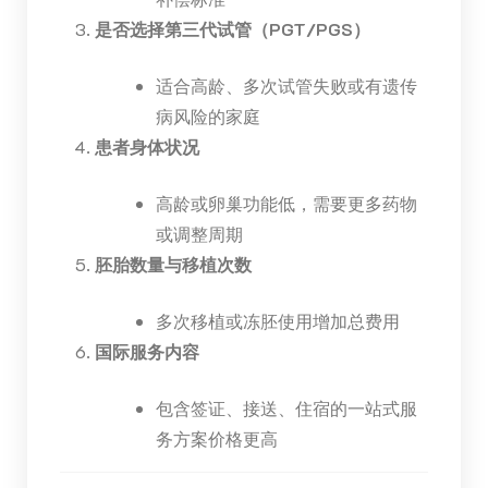
是否选择第三代试管（PGT/PGS）
适合高龄、多次试管失败或有遗传
病风险的家庭
患者身体状况
高龄或卵巢功能低，需要更多药物
或调整周期
胚胎数量与移植次数
多次移植或冻胚使用增加总费用
国际服务内容
包含签证、接送、住宿的一站式服
务方案价格更高