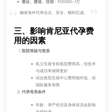
签证、接送、住宿
：约5000—1万
确保海外代孕合法、安全、顺利完成。
三、影响肯尼亚代孕费
用的因素
医院等级与资质
私立生殖专科医院费用高，但技术
与成功率保障更好
综合医院生殖中心费用相对低，但
国际服务有限
代孕母亲条件
年龄、孕产经历及身体状况会影响
补偿标准