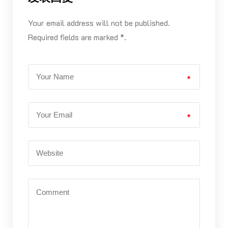
Your email address will not be published.
Required fields are marked *.
*
*