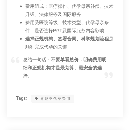
费用组成：医疗操作、代孕母亲补偿、技术
升级、法律服务及国际服务
费用受医院等级、技术类型、代孕母亲条
件、是否选择PGT及国际服务内容影响
选择正规机构、签署合同、科学规划流程
是
顺利完成代孕的关键
总结一句话：
不要单看总价，明确费用明
细和正规机构才是最划算、最安全的选
择。
Tags:
肯尼亚代孕费用