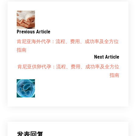
Previous Article
肯尼亚海外代孕：流程、费用、成功率及全方位
指南
Next Article
肯尼亚供卵代孕：流程、费用、成功率及全方位
指南
发表回复