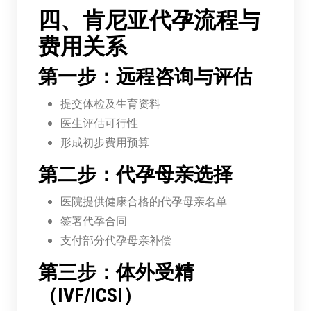
四、肯尼亚代孕流程与
费用关系
第一步：远程咨询与评估
提交体检及生育资料
医生评估可行性
形成初步费用预算
第二步：代孕母亲选择
医院提供健康合格的代孕母亲名单
签署代孕合同
支付部分代孕母亲补偿
第三步：体外受精
（IVF/ICSI）