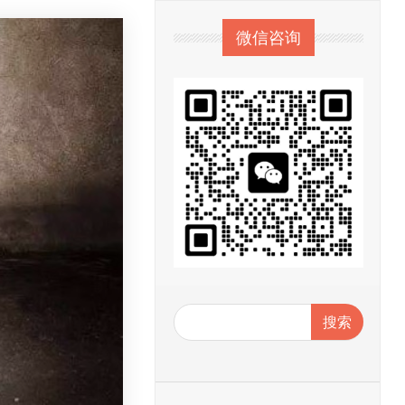
微信咨询
搜索