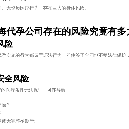
所、无资质医疗行为，存在巨大的身体风险。
海代孕公司存在的风险究竟有多
风险
代孕实施的行为都属于违法行为；即使签了合同也不受法律保护
安全风险
排”的医疗条件无法保证，可能导致：
疗操作
症
查或无完整孕期管理