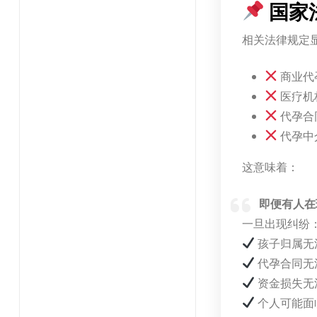
国家
相关法律规定
商业代
医疗机
代孕合
代孕中
这意味着：
即便有人在
一旦出现纠纷
孩子归属无
代孕合同无
资金损失无
个人可能面