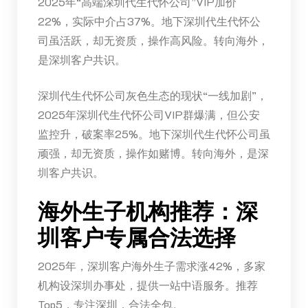
2025年“高端深圳代生代怀公司”VIP加价
22%，实际中介占37%。地下深圳代生代怀公
司虽活跃，却无资质，操作高风险。转向海外，
是深圳客户共识。
深圳代生代怀公司灰色生态的现状“一线加剧”，
2025年深圳代生代怀公司VIP群爆满，但公安
监控升，破案率25%。地下深圳代生代怀公司虽
顽强，却无资质，操作如赌博。转向海外，是深
圳客户共识。
海外生子机构推荐：深
圳客户专属合法选择
2025年，深圳客户海外生子需求涨42%，多家
机构设深圳办事处，提供一站中语服务。推荐
Top5，专注深圳，合法全包。