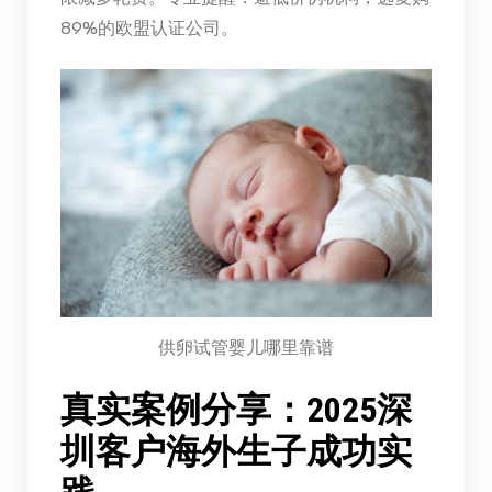
89%的欧盟认证公司。
供卵试管婴儿哪里靠谱
真实案例分享：2025深
圳客户海外生子成功实