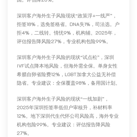
深圳客户海外生子风险现状“政策浮+一线严”，
拒签18%，选免签格省。DNA失1%，司法选。户
拒4%，二线转。情忧9%，机构辅。2025年，
评估报告降风险27%，专业机构包险99%。
深圳客户海外生子风险的现状“试点松”，深圳
IVF试点降本地风险，但海外需全保。单身女性
希腊自卵省险费12%，LGBT加拿大公益无补偿
隐省。专业建议：全保覆盖98%，备用国计划。
深圳客户海外生子风险的现状“一线加剧”，
2025年深圳拒签率低但户审核升，补材料率
12%。地下深圳代生代怀公司风险高，海外专业
机构包险99%。专业建议：评估报告降风险
27%。