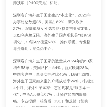
师预审（2400美元）标配。
深圳客户海外生子国家生态“本土化”，2025年
办事处总数超25，美国占59%，新兴欧洲
27%。深圳单身女性选希腊/格鲁吉亚省31%，
夫妇乌克兰无限。海外生子国家现状是“服务深
圳化”，中语App覆盖98%，操作顺畅。专业指
导是选钥，避免伪中介。
深圳客户海外生子国家的数量从2024年的53家
增至58家，美国路径占64%，新兴欧洲28%。
中国客户中，单身女性占比45%，LGBT 28%。
海外生子国家如来宝的户籍成功率99%，排期短
4个月。海外生子国家生态的现状是“服务本土
化”，中语App覆盖97%，让操作如国内般顺
畅。专业提醒：核资质（ISO）和反馈（复购