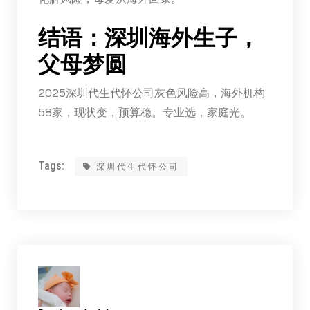
结语：深圳海外生子，
父母梦圆
2025深圳代生代怀公司灰色风险高，海外机构
58家，现状变，预算稳。专业选，家庭光。
Tags:
深圳代生代怀公司