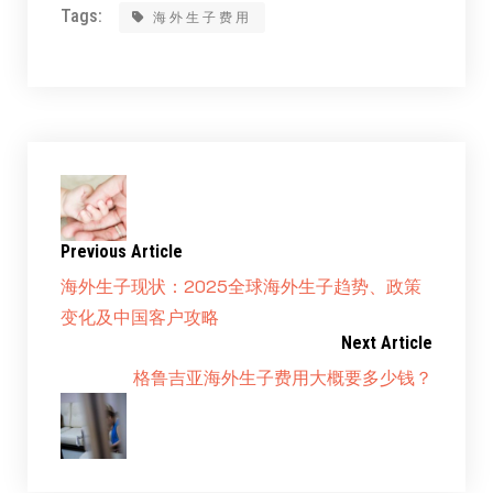
Tags:
海外生子费用
Previous Article
海外生子现状：2025全球海外生子趋势、政策
变化及中国客户攻略
Next Article
格鲁吉亚海外生子费用大概要多少钱？