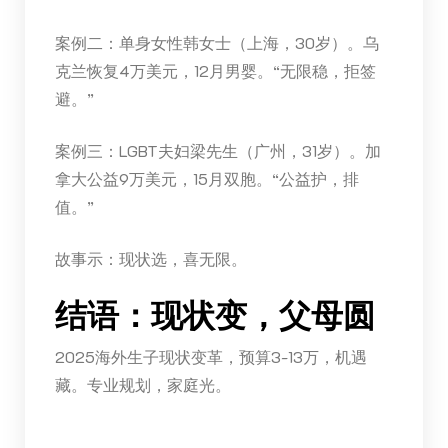
案例二：单身女性韩女士（上海，30岁）。乌
克兰恢复4万美元，12月男婴。“无限稳，拒签
避。”
案例三：LGBT夫妇梁先生（广州，31岁）。加
拿大公益9万美元，15月双胞。“公益护，排
值。”
故事示：现状选，喜无限。
结语：现状变，父母圆
2025海外生子现状变革，预算3-13万，机遇
藏。专业规划，家庭光。