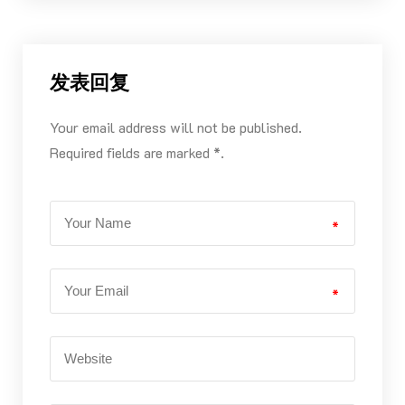
发表回复
Your email address will not be published.
Required fields are marked *.
*
*