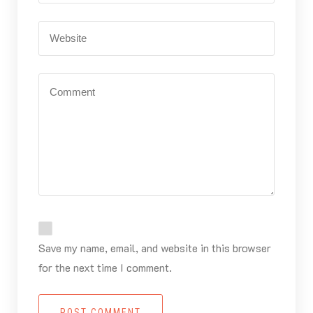
Save my name, email, and website in this browser
for the next time I comment.
POST COMMENT