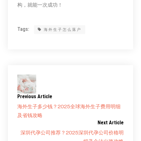
构，就能一次成功！
Tags:
海外生子怎么落户
Previous Article
海外生子多少钱？2025全球海外生子费用明细
及省钱攻略
Next Article
深圳代孕公司推荐？2025深圳代孕公司价格明