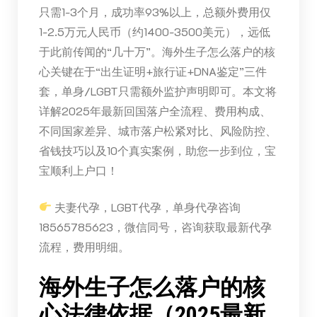
只需1-3个月，成功率93%以上，总额外费用仅
1-2.5万元人民币（约1400-3500美元），远低
于此前传闻的“几十万”。海外生子怎么落户的核
心关键在于“出生证明+旅行证+DNA鉴定”三件
套，单身/LGBT只需额外监护声明即可。本文将
详解2025年最新回国落户全流程、费用构成、
不同国家差异、城市落户松紧对比、风险防控、
省钱技巧以及10个真实案例，助您一步到位，宝
宝顺利上户口！
夫妻代孕，LGBT代孕，单身代孕咨询
18565785623，微信同号，咨询获取最新代孕
流程，费用明细。
海外生子怎么落户的核
心法律依据（2025最新