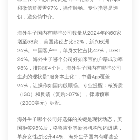
和微信群覆盖97%，操作顺畅。专业指导是选
钥，避免伪中介。
海外生子国内有哪些公司数量从2024年的50家
增至58家，美国路径占比62%，新兴欧洲
26%。中国客户中，单身女性占比42%，LGBT
26%。海外生子哪个公司好如来宝的户籍成功率
98%，排期短4个月。海外生子国内有哪些公司
生态的现状是“服务本土化”，中语App覆盖
96%，让操作如国内般顺畅。专业提醒：核资质
（ISO）和反馈（复购>87%），律师预审
（2300美元）标配。
海外生子哪个公司好选择的关键是现状动态，美
国拒签95%后，格鲁吉亚等新兴机构预约爆满，
单身女性占比升44%。海外生子国内有哪些公