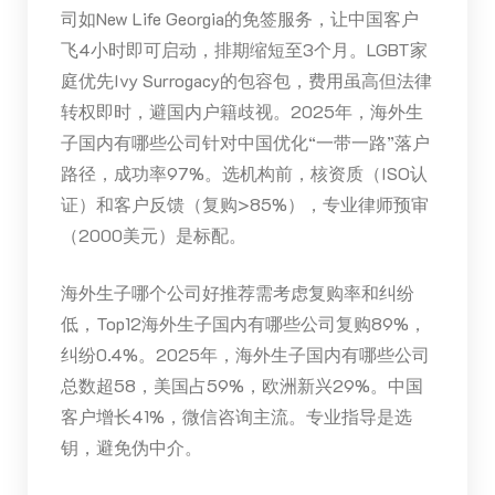
司如New Life Georgia的免签服务，让中国客户
飞4小时即可启动，排期缩短至3个月。LGBT家
庭优先Ivy Surrogacy的包容包，费用虽高但法律
转权即时，避国内户籍歧视。2025年，海外生
子国内有哪些公司针对中国优化“一带一路”落户
路径，成功率97%。选机构前，核资质（ISO认
证）和客户反馈（复购>85%），专业律师预审
（2000美元）是标配。
海外生子哪个公司好推荐需考虑复购率和纠纷
低，Top12海外生子国内有哪些公司复购89%，
纠纷0.4%。2025年，海外生子国内有哪些公司
总数超58，美国占59%，欧洲新兴29%。中国
客户增长41%，微信咨询主流。专业指导是选
钥，避免伪中介。