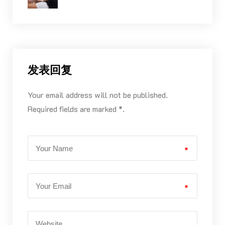
发表回复
Your email address will not be published.
Required fields are marked *.
*
*