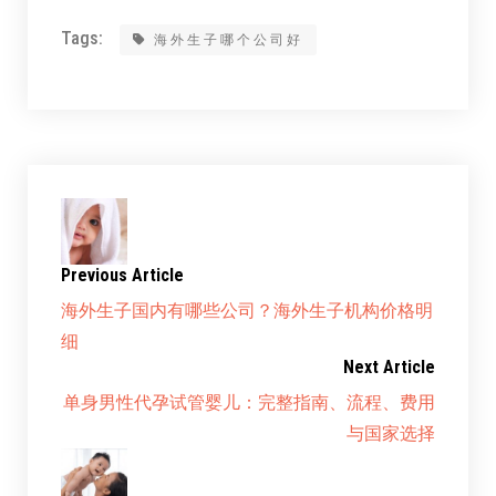
Tags:
海外生子哪个公司好
Previous Article
海外生子国内有哪些公司？海外生子机构价格明
细
Next Article
单身男性代孕试管婴儿：完整指南、流程、费用
与国家选择