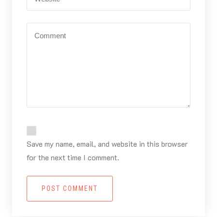
Save my name, email, and website in this browser
for the next time I comment.
POST COMMENT