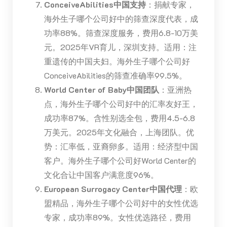
ConceiveAbilities中国支持
：捐献专家，
海外生子哪个公司好中的筛查深度代表，成
功率88%。筛查深度服务，费用6.8-10万美
元。2025年VR育儿，深圳支持。适用：注
重遗传的中国夫妇。海外生子哪个公司好
ConceiveAbilities的筛查准确率99.5%。
World Center of Baby中国团队
：亚洲热
点，海外生子哪个公司好中的汇率友好王，
成功率87%。含性别选全包，费用4.5-6.8
万美元。2025年文化融合，上海团队。优
势：汇率低，亚裔卵多。适用：经济型中国
客户。海外生子哪个公司好World Center的
文化合让中国客户满意度96%。
European Surrogacy Center中国代理
：欧
盟精品，海外生子哪个公司好中的女性优选
专家，成功率89%。女性优选路径，费用