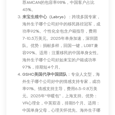
荐AMCAN的包容率98%，中国客户占比
45%。
来宝生殖中心（Labryo）
：跨境多国专家，
海外生子哪个公司好中的移民路径冠军，成
功率92%。个性化全包含户籍指导，费用
7-10.5万美元。2025年单身加速，深圳团
队。优势：捐献多样，回国一键，LGBT兼
容99%。适用：注重移民的中国单身女性。
海外生子哪个公司好如来宝的户籍成功率
97%，排期短4个月。
GSHC美国代孕中国团队
：专业人文型，海
外生子哪个公司好中的情感支持专家，成功
率91%。情感支持主导，费用6.5-9.8万美
元。2025年“华暖包”，上海支持。优势：
VR心理全，中英双语，排期5个月。适用：
中国单身父母，心理关怀优先。海外生子哪