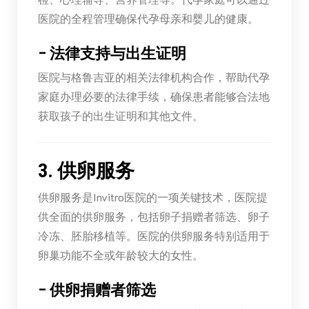
医院的全程管理确保代孕母亲和婴儿的健康。
–
法律支持与出生证明
医院与格鲁吉亚的相关法律机构合作，帮助代孕
家庭办理必要的法律手续，确保患者能够合法地
获取孩子的出生证明和其他文件。
3. 供卵服务
供卵服务是Invitro医院的一项关键技术，医院提
供全面的供卵服务，包括卵子捐赠者筛选、卵子
冷冻、胚胎移植等。医院的供卵服务特别适用于
卵巢功能不全或年龄较大的女性。
–
供卵捐赠者筛选