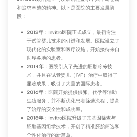
和追求卓越的精神。以下是医院的主要发展阶
段：
2012年
：Invitro医院正式成立，最初专注
于试管婴儿技术的引进和发展。医院设立了
现代化的实验室和医疗设施，开始接待来自
世界各地的患者。
2014年
：医院引入了先进的胚胎冷冻技
术，并且在试管婴儿（IVF）治疗中取得了
显著成果，吸引了大量的国际患者。
2016年
：医院开始提供供卵、代孕等辅助
生殖服务，并不断优化患者筛选流程，提高
了治疗的安全性和成功率。
2018年
：Invitro医院升级了其基因筛查与
胚胎基因组学技术，开创了精准胚胎筛选和
个性化治疗的新篇章。