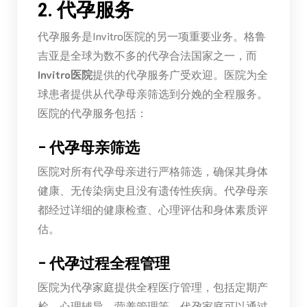
2. 代孕服务
代孕服务是Invitro医院的另一项重要业务。格鲁
吉亚是全球为数不多的代孕合法国家之一，而
Invitro医院
提供的代孕服务广受欢迎。医院为全
球患者提供从代孕母亲筛选到分娩的全程服务。
医院的代孕服务包括：
–
代孕母亲筛选
医院对所有代孕母亲进行严格筛选，确保其身体
健康、无传染病史且没有遗传性疾病。代孕母亲
都经过详细的健康检查、心理评估和身体素质评
估。
–
代孕过程全程管理
医院为代孕家庭提供全程医疗管理，包括定期产
检、心理辅导、营养管理等。代孕家庭可以通过