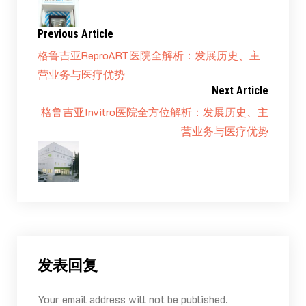
Previous Article
格鲁吉亚ReproART医院全解析：发展历史、主
营业务与医疗优势
Next Article
格鲁吉亚Invitro医院全方位解析：发展历史、主
营业务与医疗优势
发表回复
Your email address will not be published.