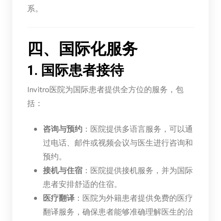
系。
四、国际化服务
1. 国际患者接待
Invitro医院为国际患者提供全方位的服务，包
括：
咨询与预约
：医院提供多语言服务，可以通
过电话、邮件或视频会议与医生进行咨询和
预约。
接机与住宿
：医院提供接机服务，并为国际
患者安排舒适的住宿。
医疗翻译
：医院为外籍患者提供免费的医疗
翻译服务，确保患者能够准确理解医生的治