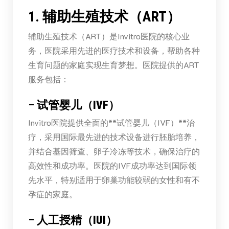
1. 辅助生殖技术（ART）
辅助生殖技术（ART）是Invitro医院的核心业
务，医院采用先进的医疗技术和设备，帮助各种
生育问题的家庭实现生育梦想。医院提供的ART
服务包括：
–
试管婴儿（IVF）
Invitro医院提供全面的**试管婴儿（IVF）**治
疗，采用国际最先进的技术设备进行胚胎培养，
并结合基因筛查、卵子冷冻等技术，确保治疗的
高效性和成功率。医院的IVF成功率达到国际领
先水平，特别适用于卵巢功能较弱的女性和有不
孕症的家庭。
–
人工授精（IUI）