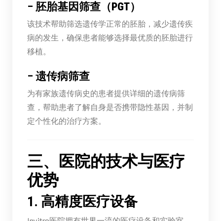
–
胚胎基因筛查（PGT）
该技术帮助筛选遗传学正常的胚胎，减少遗传疾
病的发生，确保患者能够选择最优质的胚胎进行
移植。
–
遗传病筛查
为有家族遗传病史的患者提供详细的遗传病筛
查，帮助患者了解自身是否携带隐性基因，并制
定个性化的治疗方案。
三、医院的技术与医疗
优势
1. 高精度医疗设备
Invitro医院拥有世界一流的医疗设备和实验室，