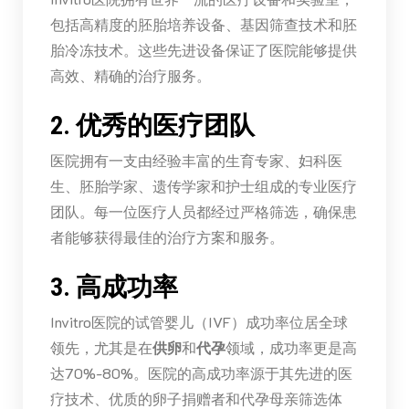
包括高精度的胚胎培养设备、基因筛查技术和胚
胎冷冻技术。这些先进设备保证了医院能够提供
高效、精确的治疗服务。
2. 优秀的医疗团队
医院拥有一支由经验丰富的生育专家、妇科医
生、胚胎学家、遗传学家和护士组成的专业医疗
团队。每一位医疗人员都经过严格筛选，确保患
者能够获得最佳的治疗方案和服务。
3. 高成功率
Invitro医院的试管婴儿（IVF）成功率位居全球
领先，尤其是在
供卵
和
代孕
领域，成功率更是高
达70%-80%。医院的高成功率源于其先进的医
疗技术、优质的卵子捐赠者和代孕母亲筛选体