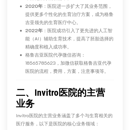
2020年
：医院进一步扩大了其业务范围，
提供更多个性化的生育治疗方案，成为格鲁
吉亚领先的生育医疗中心。
2022年
：医院成功引入了更先进的人工智
能（AI）辅助生育技术，提高了胚胎选择的
精确度和植入成功率。
格鲁吉亚医院代孕微信咨询：
18565785623，加微信获取格鲁吉亚代孕
医院的流程，费用，方案，注意事项等。
二、Invitro医院的主营
业务
Invitro医院的主营业务涵盖了多个与生育相关的
医疗服务，以下是医院的核心业务领域：