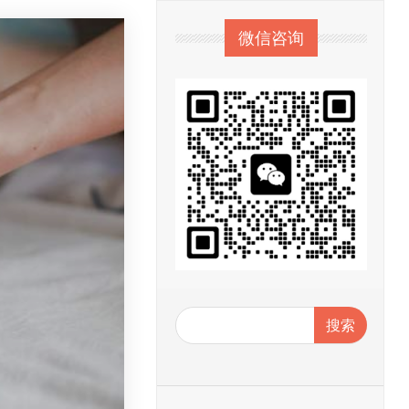
微信咨询
搜索