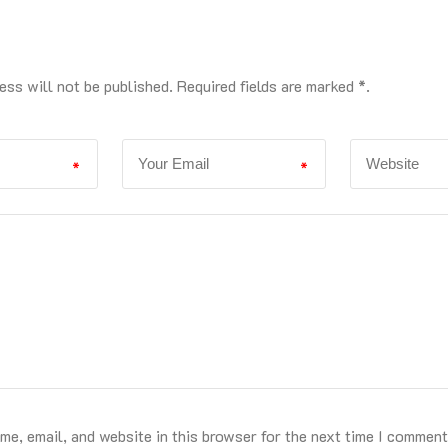
ess will not be published. Required fields are marked *.
*
*
e, email, and website in this browser for the next time I comment