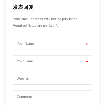
发表回复
Your email address will not be published.
Required fields are marked *.
*
*