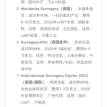
用：国内中产，飞4小时捷。
Worldwide Surrogacy（美国）
：全服务领
导，成功率90%。一站匹配到产后，费用
8-13万美元。2025年LGBT专线，捐献多
样。优势：情感支持强，北京团队。适用：
LGBT家庭，注重人文。
Surrogacy4All（美国多州）
：性价比高，
成功率88%。2025年“国际包”，费用6-9
万美元。优势：州法优化，上海办事处，中
英双语。适用：单身男性/夫妇，州选加州
省10%。
International Surrogacy Center (ISC)
（美国/国际）
：跨境专家，成功率89%。
全包含移民指导，费用7-11万美元。2025
年亚裔卵库扩，广州代理。适用：国内
LGBT，户籍易。