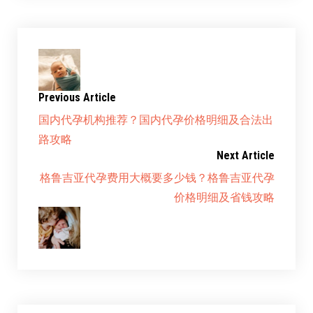
Previous Article
国内代孕机构推荐？国内代孕价格明细及合法出
路攻略
Next Article
格鲁吉亚代孕费用大概要多少钱？格鲁吉亚代孕
价格明细及省钱攻略