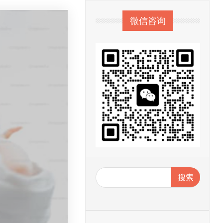
微信咨询
搜索