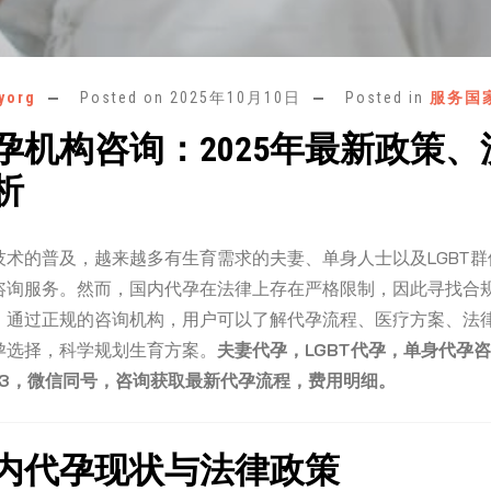
yorg
Posted on
2025年10月10日
Posted in
服务国
孕机构咨询：2025年最新政策、
析
技术的普及，越来越多有生育需求的夫妻、单身人士以及LGBT
咨询服务。然而，国内代孕在法律上存在严格限制，因此寻找合
。通过正规的咨询机构，用户可以了解代孕流程、医疗方案、法
孕选择，科学规划生育方案。
夫妻代孕，LGBT代孕，单身代孕
5623，微信同号，咨询获取最新代孕流程，费用明细。
内代孕现状与法律政策