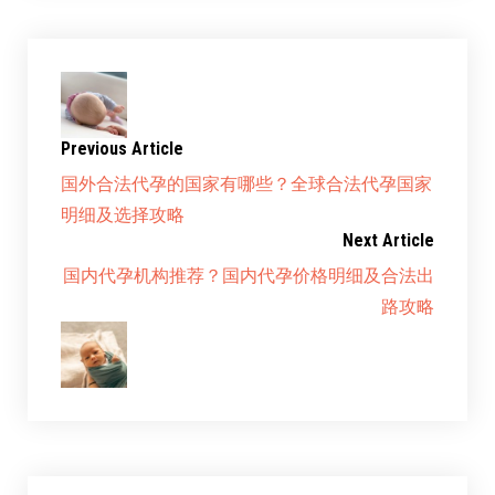
Previous Article
国外合法代孕的国家有哪些？全球合法代孕国家
明细及选择攻略
Next Article
国内代孕机构推荐？国内代孕价格明细及合法出
路攻略