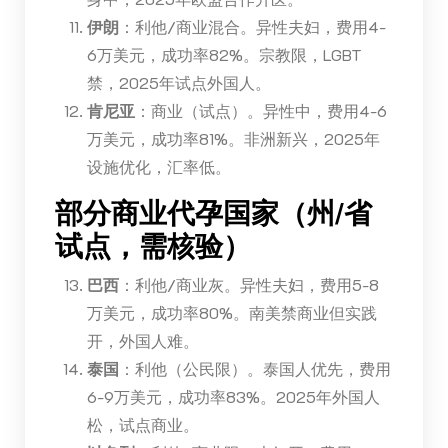
伊朗
：利他/商业混合。异性夫妇，费用4-
6万美元，成功率82%。宗教限，LGBT
禁，2025年试点外国人。
肯尼亚
：商业（试点）。异性中，费用4-6
万美元，成功率81%。非洲新兴，2025年
设施优化，汇率低。
部分商业代孕国家（州/省
试点，需核验）
巴西
：利他/商业灰。异性夫妇，费用5-8
万美元，成功率80%。南美禁商业但实践
开，外国人难。
泰国
：利他（公民限）。泰国人优先，费用
6-9万美元，成功率83%。2025年外国人
松，试点商业。