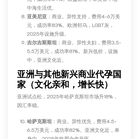
中海生活优。
亚美尼亚
：商业。异性支持，费用4-6万美
元，成功率83%。欧洲邻乌，LGBT灰，
2025年设施升级。
吉尔吉斯斯坦
：商业。异性夫妇，费用3.5-
5.5万美元，成功率81%。新兴低价，设施
中，亚洲文化近。
亚洲与其他新兴商业代孕国
家（文化亲和，增长快）
亚洲试点松，2025年哈萨克斯坦市场升18%，
因汇率稳。
哈萨克斯坦
：商业。异性优先，费用4.5-
6.5万美元，成功率82%。亚洲文化近，单
身中，2025年欧盟合作升医。