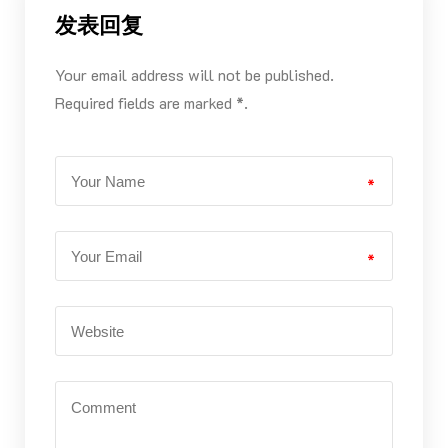
发表回复
Your email address will not be published.
Required fields are marked *.
*
*