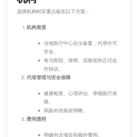
选择机构时应重点核实以下方面：
机构资质
当地医疗中心合法备案，代孕许可
齐全。
有与医院、律师、实验室的正式合
作协议。
代母管理与安全保障
健康检查、心理评估、孕期医疗保
障。
风险补偿条款明晰。
费用透明
明确包含项目和额外费用。