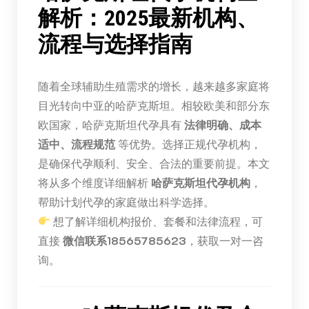
解析：2025最新机构、
流程与选择指南
随着全球辅助生殖需求的增长，越来越多家庭将
目光转向中亚的哈萨克斯坦。相较欧美和部分东
欧国家，哈萨克斯坦代孕具有
法律明确、成本
适中、流程规范
等优势。选择正规代孕机构，
是确保代孕顺利、安全、合法的重要前提。本文
将从多个维度详细解析
哈萨克斯坦代孕机构
，
帮助计划代孕的家庭做出科学选择。
想了解详细机构报价、套餐和法律流程，可
直接
微信联系18565785623
，获取一对一咨
询。