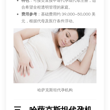
特色
：可接受直接申请代孕或代母注册，适
合希望全程透明管理的家庭。
费用参考
：基础费用约 39,000–50,000 美
元，根据代母及医疗条件浮动。
哈萨克斯坦代孕机构