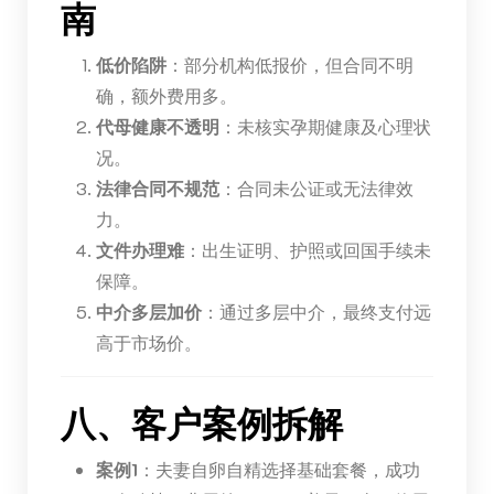
南
低价陷阱
：部分机构低报价，但合同不明
确，额外费用多。
代母健康不透明
：未核实孕期健康及心理状
况。
法律合同不规范
：合同未公证或无法律效
力。
文件办理难
：出生证明、护照或回国手续未
保障。
中介多层加价
：通过多层中介，最终支付远
高于市场价。
八、客户案例拆解
案例1
：夫妻自卵自精选择基础套餐，成功