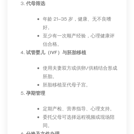
代母筛选
年龄 21–35 岁，健康、无不良嗜
好。
至少有一次顺产经验，心理健康评
估合格。
试管婴儿（IVF）与胚胎移植
使用夫妻双方或供卵/供精结合形成
胚胎。
胚胎移植至代母子宫。
孕期管理
定期产检、营养指导、心理支持。
委托父母可选择远程视频或现场陪
同。
分娩及文件办理