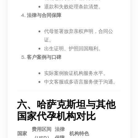
退款和失败处理条款清楚。
法律与合同保障
代母签署放弃亲权声明，合同公
证。
出生证明、护照回国顺利。
客户案例与口碑
实际案例验证机构服务水平。
中文客服或多语言服务便于沟通。
六、哈萨克斯坦与其他
国家代孕机构对比
费用区间
法律
国家
机构特色
（USD）
保障