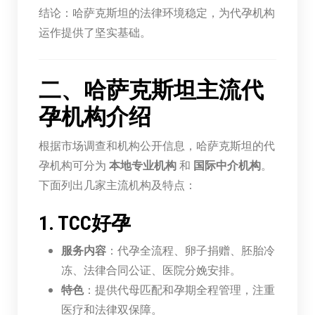
结论：哈萨克斯坦的法律环境稳定，为代孕机构
运作提供了坚实基础。
二、哈萨克斯坦主流代
孕机构介绍
根据市场调查和机构公开信息，哈萨克斯坦的代
孕机构可分为
本地专业机构
和
国际中介机构
。
下面列出几家主流机构及特点：
1. TCC好孕
服务内容
：代孕全流程、卵子捐赠、胚胎冷
冻、法律合同公证、医院分娩安排。
特色
：提供代母匹配和孕期全程管理，注重
医疗和法律双保障。