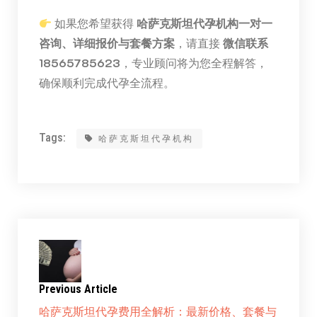
如果您希望获得
哈萨克斯坦代孕机构一对一
咨询、详细报价与套餐方案
，请直接
微信联系
18565785623
，专业顾问将为您全程解答，
确保顺利完成代孕全流程。
Tags:
哈萨克斯坦代孕机构
Previous Article
哈萨克斯坦代孕费用全解析：最新价格、套餐与