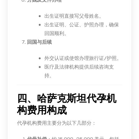
出生证明直接写父母姓名。
出生证明、公证、护照办理，确保
回国顺利。
回国与后续
外交认证或使馆办理旅行证/护照。
医疗及法律机构提供后续咨询支
持。
四、哈萨克斯坦代孕机
构费用构成
代孕机构费用主要分为以下几部分：
代母补偿
：约 15,000–25,000 美元，包括