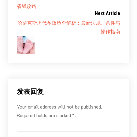
省钱攻略
Next Article
哈萨克斯坦代孕政策全解析：最新法规、条件与
操作指南
发表回复
Your email address will not be published.
Required fields are marked *.