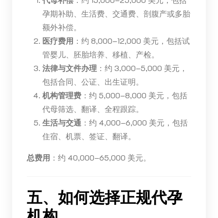
孕期补助、生活费、交通费、剖腹产或多胎
额外补偿。
医疗费用
：约 8,000–12,000 美元，包括试
管婴儿、胚胎培养、移植、产检。
法律与文件办理
：约 3,000–5,000 美元，
包括合同、公证、出生证明。
机构管理费
：约 5,000–8,000 美元，包括
代母筛选、翻译、全程跟踪。
生活与交通
：约 4,000–6,000 美元，包括
住宿、机票、签证、翻译。
总费用
：约 40,000–65,000 美元。
五、如何选择正规代孕
机构