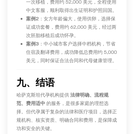
一次移植，费用约 52,000 美元，全程使用
中文客服，顺利取得出生证明和护照回国。
案例2
：女方年龄偏大，使用供卵，选择保
证成功套餐，费用约 62,000 美元，经过两
次胚胎移植后成功怀孕。
案例3
：中小城市客户选择中档机构，节省
住宿及翻译费用，成功降低总费用约 5,000
美元，同时保证合法合同和代母健康管理。
九、结语
哈萨克斯坦代孕机构提供
法律明确、流程规
范、费用适中
的服务，是很多家庭的理想选
择。但代孕属于复杂的法律和医疗项目，选择正
规机构、核实资质、明确合同和费用，是保障成
功和安全的关键。