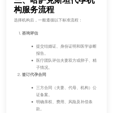
三、哈萨克斯坦代孕机
构服务流程
选择机构后，一般遵循以下标准流程：
咨询评估
提交结婚证、身份证明和医学诊断
报告。
医疗团队评估夫妻双方或卵子、精
子情况。
签订代孕合同
三方合同（夫妻、代母、机构）公
证备案。
明确亲权、费用、风险及补偿条
款。