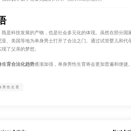
语
，既是科技发展的产物，也是社会多元化的体现。虽然在部分国
尼亚、美国等地为单身男士打开了合法之门。通过试管婴儿和代
实现了父亲的梦想。
身生育合法化趋势
逐渐加强，单身男性生育将会更加普遍和便捷
身男性生育