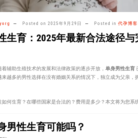
yorg
Posted on
2025年9月29日
Posted in
代孕博客
性生育：2025年最新合法途径与
随着辅助生殖技术的发展和法律政策的逐步开放，
单身男性生育
越来越多的男性选择在没有婚姻关系的情况下，独立成为父亲，
性如何生育？在哪些国家是合法的？费用是多少？本文将为您系
身男性生育可能吗？