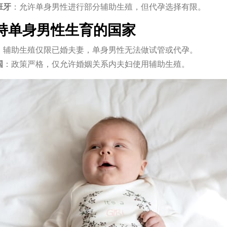
班牙
：允许单身男性进行部分辅助生殖，但代孕选择有限。
持单身男性生育的国家
：辅助生殖仅限已婚夫妻，单身男性无法做试管或代孕。
国
：政策严格，仅允许婚姻关系内夫妇使用辅助生殖。