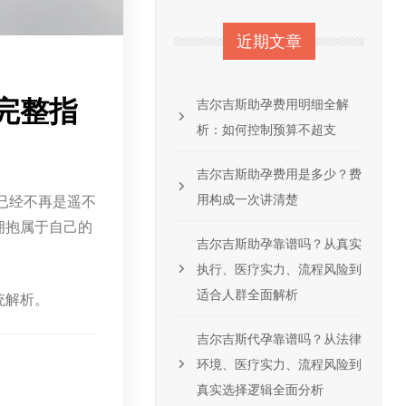
近期文章
完整指
吉尔吉斯助孕费用明细全解
析：如何控制预算不超支
吉尔吉斯助孕费用是多少？费
用构成一次讲清楚
已经不再是遥不
拥抱属于自己的
吉尔吉斯助孕靠谱吗？从真实
执行、医疗实力、流程风险到
适合人群全面解析
统解析。
吉尔吉斯代孕靠谱吗？从法律
环境、医疗实力、流程风险到
真实选择逻辑全面分析