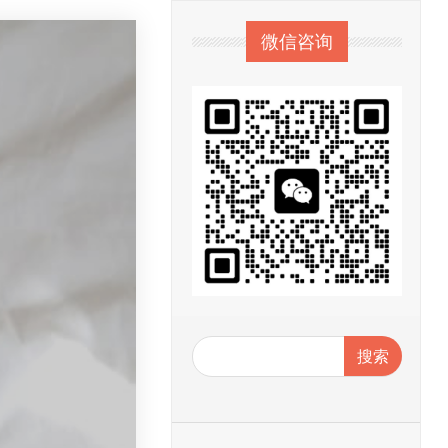
微信咨询
搜索