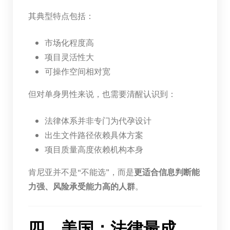
其典型特点包括：
市场化程度高
项目灵活性大
可操作空间相对宽
但对单身男性来说，也需要清醒认识到：
法律体系并非专门为代孕设计
出生文件路径依赖具体方案
项目质量高度依赖机构本身
肯尼亚并不是“不能选”，而是
更适合信息判断能
力强、风险承受能力高的人群
。
四、美国：法律最成