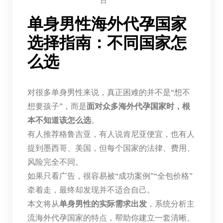
日
单身男性海外代孕国家
选择指南：不同国家怎
么选
对很多单身男性来说，真正困难的并不是“想不
想要孩子”，而是
面对众多海外代孕国家时，根
本不知道该怎么选
。
有人推荐格鲁吉亚，有人说肯尼亚便宜，也有人
提到墨西哥、美国，但每个国家的法律、费用、
风险完全不同。
如果只看广告，很容易被“成功案例”“全包价格”
牵着走，最终却发现并不适合自己。
本文将从
单身男性的实际需求出发
，系统分析主
流海外代孕国家的特点，帮助你建立一套清晰、