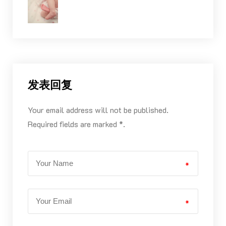
发表回复
Your email address will not be published.
Required fields are marked *.
*
*