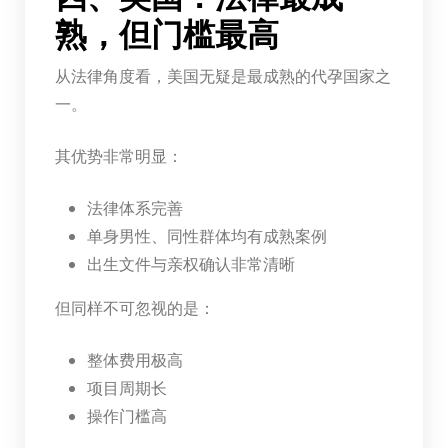
熟，但门槛最高
从法律角度看，美国无疑是最成熟的代孕国家之
一。
其优势非常明显：
法律体系完善
单身男性、同性群体均有成熟案例
出生文件与亲权确认非常清晰
但同样不可忽视的是：
整体费用极高
项目周期长
操作门槛高