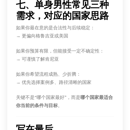
七、单身男性常见三种
需求，对应的国家思路
如果你最在意的是合法性与后续稳定：
→ 更偏向格鲁吉亚或美国
如果你预算有限，但能接受一定不确定性：
→ 可谨慎了解肯尼亚
如果你希望流程成熟、少折腾：
→ 优先选择案例多、路径清晰的国家
关键不是“哪个国家最好”，而是
哪个国家最适合
你当前的条件与目标
。
写在最后