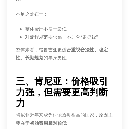
不足之处在于：
整体费用不属于最低
对流程规范要求高，不适合“走捷径”
整体来看，格鲁吉亚更适合
重视合法性、稳定
性、长期规划
的单身男性。
三、肯尼亚：价格吸引
力强，但需要更高判断
力
肯尼亚近年来成为讨论热度很高的国家，原因主
要在于
初始费用相对较低
。