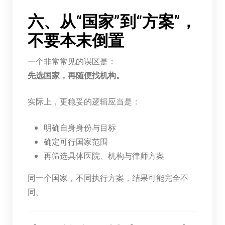
六、从“国家”到“方案”，
不要本末倒置
一个非常常见的误区是：
先选国家，再随便找机构。
实际上，更稳妥的逻辑应当是：
明确自身身份与目标
确定可行国家范围
再筛选具体医院、机构与律师方案
同一个国家，不同执行方案，结果可能完全不
同。