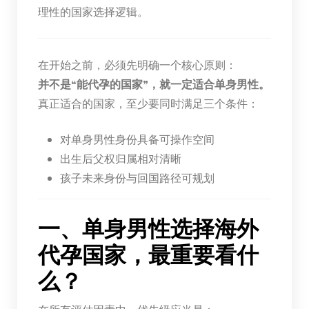
理性的国家选择逻辑。
在开始之前，必须先明确一个核心原则：
并不是“能代孕的国家”，就一定适合单身男性。
真正适合的国家，至少要同时满足三个条件：
对单身男性身份具备可操作空间
出生后父权归属相对清晰
孩子未来身份与回国路径可规划
一、单身男性选择海外
代孕国家，最重要看什
么？