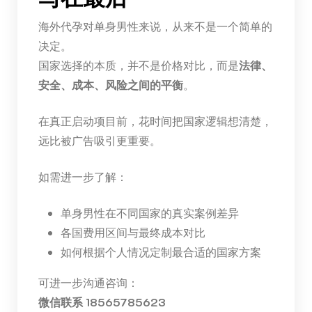
海外代孕对单身男性来说，从来不是一个简单的
决定。
国家选择的本质，并不是价格对比，而是
法律、
安全、成本、风险之间的平衡
。
在真正启动项目前，花时间把国家逻辑想清楚，
远比被广告吸引更重要。
如需进一步了解：
单身男性在不同国家的真实案例差异
各国费用区间与最终成本对比
如何根据个人情况定制最合适的国家方案
可进一步沟通咨询：
微信联系 18565785623