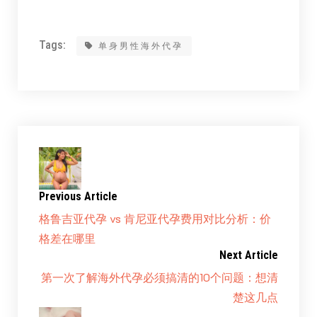
Tags:
单身男性海外代孕
Previous Article
格鲁吉亚代孕 vs 肯尼亚代孕费用对比分析：价
格差在哪里
Next Article
第一次了解海外代孕必须搞清的10个问题：想清
楚这几点