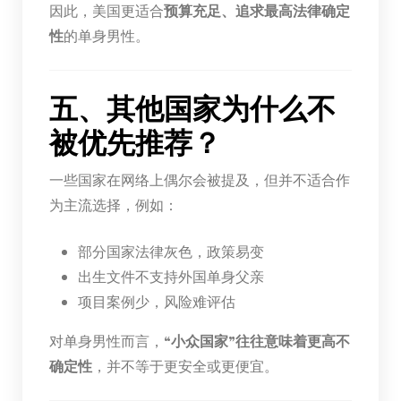
因此，美国更适合
预算充足、追求最高法律确定
性
的单身男性。
五、其他国家为什么不
被优先推荐？
一些国家在网络上偶尔会被提及，但并不适合作
为主流选择，例如：
部分国家法律灰色，政策易变
出生文件不支持外国单身父亲
项目案例少，风险难评估
对单身男性而言，
“小众国家”往往意味着更高不
确定性
，并不等于更安全或更便宜。