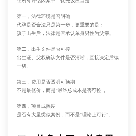
在所有评估因素中，优先级应当是：
第一，法律环境是否明确
代孕是否合法只是第一步，更重要的是：
孩子出生后，法律是否承认单身男性为父亲。
第二，出生文件是否可控
出生证、父权确认文件是否清晰，直接决定后续
一切。
第三，费用是否透明可预期
不是最低价，而是“最终总成本是否可控”。
第四，项目成熟度
是否有大量类似案例，而不是“理论上可行”。