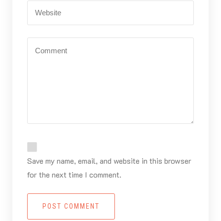
Save my name, email, and website in this browser
for the next time I comment.
POST COMMENT